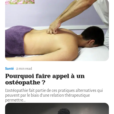
Santé
2 min read
Pourquoi faire appel à un
ostéopathe ?
L’ostéopathie fait partie de ces pratiques alternatives qui
peuvent par le biais d’une relation thérapeutique
permettre
…