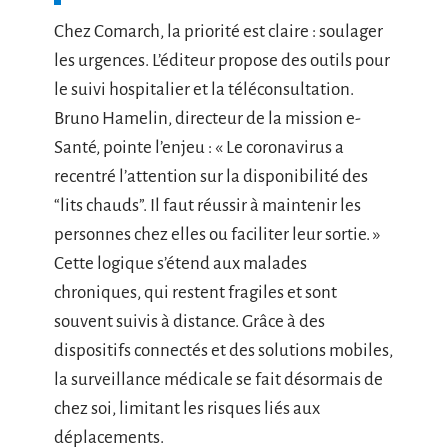
Chez Comarch, la priorité est claire : soulager
les urgences. L’éditeur propose des outils pour
le suivi hospitalier et la téléconsultation.
Bruno Hamelin, directeur de la mission e-
Santé, pointe l’enjeu : « Le coronavirus a
recentré l’attention sur la disponibilité des
“lits chauds”. Il faut réussir à maintenir les
personnes chez elles ou faciliter leur sortie. »
Cette logique s’étend aux malades
chroniques, qui restent fragiles et sont
souvent suivis à distance. Grâce à des
dispositifs connectés et des solutions mobiles,
la surveillance médicale se fait désormais de
chez soi, limitant les risques liés aux
déplacements.