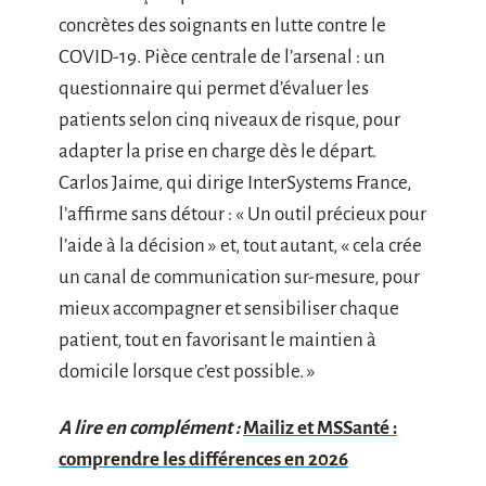
concrètes des soignants en lutte contre le
COVID-19. Pièce centrale de l’arsenal : un
questionnaire qui permet d’évaluer les
patients selon cinq niveaux de risque, pour
adapter la prise en charge dès le départ.
Carlos Jaime, qui dirige InterSystems France,
l’affirme sans détour : « Un outil précieux pour
l’aide à la décision » et, tout autant, « cela crée
un canal de communication sur-mesure, pour
mieux accompagner et sensibiliser chaque
patient, tout en favorisant le maintien à
domicile lorsque c’est possible. »
A lire en complément :
Mailiz et MSSanté :
comprendre les différences en 2026