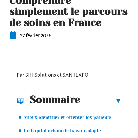
Comprendre
simplement le parcours
de soins en France
27 février 2026
Par SIH Solutions et SANTEXPO
Sommaire
Mieux identifier et orienter les patients
Un hôpital urbain de liaison adapté