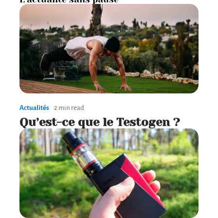
Actualités
2 min read
Qu’est-ce que le Testogen ?