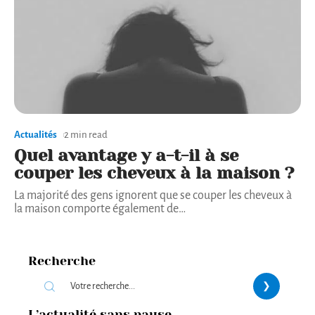
Actualités
2 min read
Quel avantage y a-t-il à se
couper les cheveux à la maison ?
La majorité des gens ignorent que se couper les cheveux à
la maison comporte également de
…
Recherche
L’actualité sans pause