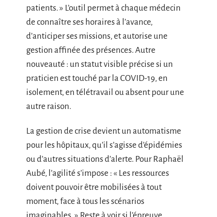
patients. » L’outil permet à chaque médecin
de connaître ses horaires à l’avance,
d’anticiper ses missions, et autorise une
gestion affinée des présences. Autre
nouveauté : un statut visible précise si un
praticien est touché par la COVID-19, en
isolement, en télétravail ou absent pour une
autre raison.
La gestion de crise devient un automatisme
pour les hôpitaux, qu’il s’agisse d’épidémies
ou d’autres situations d’alerte. Pour Raphaël
Aubé, l’agilité s’impose : « Les ressources
doivent pouvoir être mobilisées à tout
moment, face à tous les scénarios
imaginables. » Reste à voir si l’épreuve