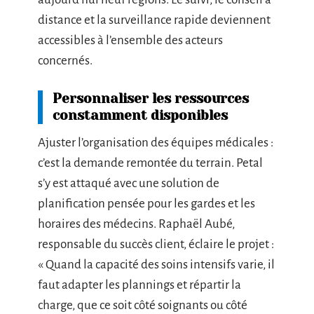
distance et la surveillance rapide deviennent
accessibles à l’ensemble des acteurs
concernés.
Personnaliser les ressources
constamment disponibles
Ajuster l’organisation des équipes médicales :
c’est la demande remontée du terrain. Petal
s’y est attaqué avec une solution de
planification pensée pour les gardes et les
horaires des médecins. Raphaël Aubé,
responsable du succès client, éclaire le projet :
« Quand la capacité des soins intensifs varie, il
faut adapter les plannings et répartir la
charge, que ce soit côté soignants ou côté