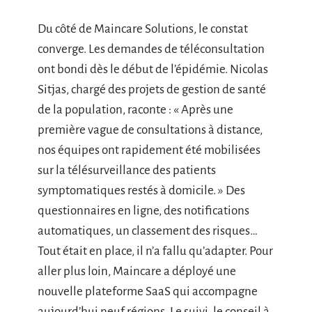
Du côté de Maincare Solutions, le constat
converge. Les demandes de téléconsultation
ont bondi dès le début de l’épidémie. Nicolas
Sitjas, chargé des projets de gestion de santé
de la population, raconte : « Après une
première vague de consultations à distance,
nos équipes ont rapidement été mobilisées
sur la télésurveillance des patients
symptomatiques restés à domicile. » Des
questionnaires en ligne, des notifications
automatiques, un classement des risques…
Tout était en place, il n’a fallu qu’adapter. Pour
aller plus loin, Maincare a déployé une
nouvelle plateforme SaaS qui accompagne
aujourd’hui neuf régions. Le suivi, le conseil à