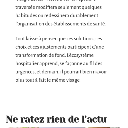
traversée modifiera seulement quelques
habitudes ou redessinera durablement
l’organisation des établissements de santé.
Tout laisse à penser que ces solutions, ces
choix et ces ajustements participent d’une
transformation de fond. L’écosystème
hospitalier apprend, se façonne au fil des
urgences, et demain, il pourrait bien n’avoir
plus tout à fait le même visage.
Ne ratez rien de l'actu