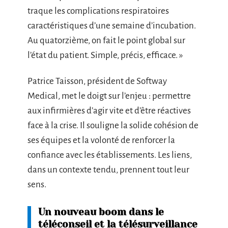
traque les complications respiratoires
caractéristiques d’une semaine d’incubation.
Au quatorzième, on fait le point global sur
l’état du patient. Simple, précis, efficace. »
Patrice Taisson, président de Softway
Medical, met le doigt sur l’enjeu : permettre
aux infirmières d’agir vite et d’être réactives
face à la crise. Il souligne la solide cohésion de
ses équipes et la volonté de renforcer la
confiance avec les établissements. Les liens,
dans un contexte tendu, prennent tout leur
sens.
Un nouveau boom dans le
téléconseil et la télésurveillance