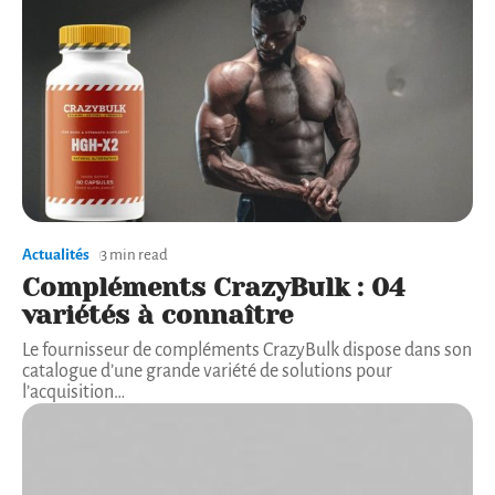
Actualités
3 min read
Compléments CrazyBulk : 04
variétés à connaître
Le fournisseur de compléments CrazyBulk dispose dans son
catalogue d’une grande variété de solutions pour
l’acquisition
…