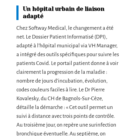
Un hôpital urbain de liaison
adapté
Chez Softway Medical, le changement a été
net. Le Dossier Patient Informatisé (DPI),
adapté à l’hôpital municipal via VH Manager,
a intégré des outils spécifiques pour suivre les
patients Covid. Le portail patient donne à voir
clairement la progression de la maladie :
nombre de jours d’incubation, évolution,
codes couleurs faciles à lire. Le Dr Pierre
Kovalesky, du CH de Bagnols-Sur-Cèze,
détaille la démarche : « Cet outil permet un
suivi à distance avec trois points de contrôle.
Au troisième jour, on repère une surinfection
bronchique éventuelle. Au septième, on