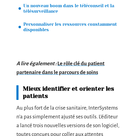
Un nouveau boom dans le téléconseil et la
télésurveillance
Personnaliser les ressources constamment
disponibles
A lire également :
Le rôle clé du patient
partenaire dans le parcours de soins
Mieux identifier et orienter les
patients
Au plus fort de la crise sanitaire, InterSystems
n’a pas simplement ajusté ses outils. L’éditeur
a lancé trois nouvelles versions de son logiciel,
toutes conçues pour coller aux attentes