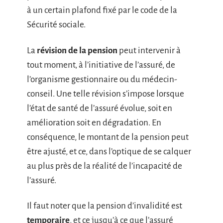
à un certain plafond fixé par le code de la
Sécurité sociale.
La
révision de la pension
peut intervenir à
tout moment, à l’initiative de l’assuré, de
l’organisme gestionnaire ou du médecin-
conseil. Une telle révision s’impose lorsque
l’état de santé de l’assuré évolue, soit en
amélioration soit en dégradation. En
conséquence, le montant de la pension peut
être ajusté, et ce, dans l’optique de se calquer
au plus près de la réalité de l’incapacité de
l’assuré.
Il faut noter que la pension d’invalidité est
temporaire
, et ce jusqu’à ce que l’assuré