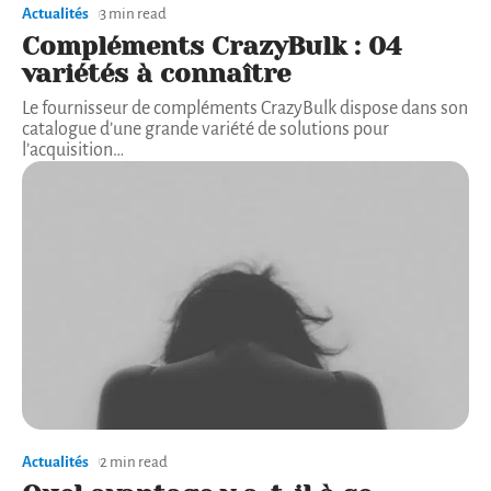
Actualités
3 min read
Compléments CrazyBulk : 04
variétés à connaître
Le fournisseur de compléments CrazyBulk dispose dans son
catalogue d’une grande variété de solutions pour
l’acquisition
…
Actualités
2 min read