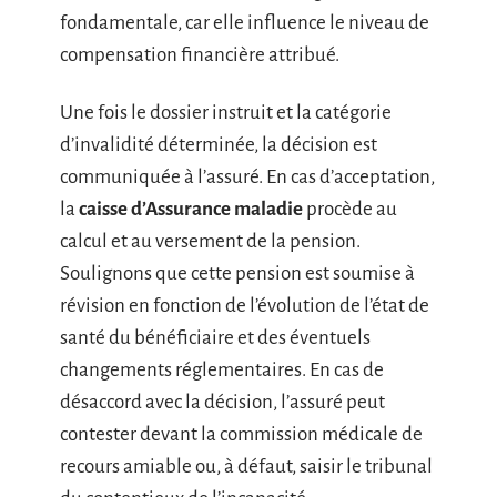
fondamentale, car elle influence le niveau de
compensation financière attribué.
Une fois le dossier instruit et la catégorie
d’invalidité déterminée, la décision est
communiquée à l’assuré. En cas d’acceptation,
la
caisse d’Assurance maladie
procède au
calcul et au versement de la pension.
Soulignons que cette pension est soumise à
révision en fonction de l’évolution de l’état de
santé du bénéficiaire et des éventuels
changements réglementaires. En cas de
désaccord avec la décision, l’assuré peut
contester devant la commission médicale de
recours amiable ou, à défaut, saisir le tribunal