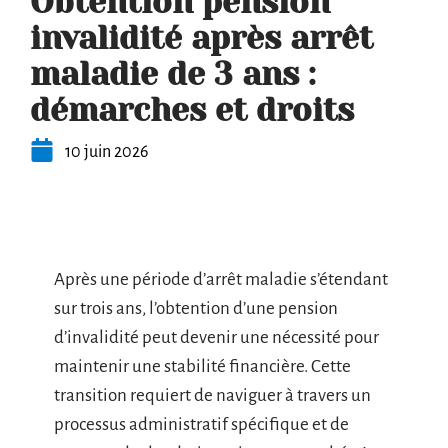
Obtention pension
invalidité après arrêt
maladie de 3 ans :
démarches et droits
10 juin 2026
Après une période d’arrêt maladie s’étendant
sur trois ans, l’obtention d’une pension
d’invalidité peut devenir une nécessité pour
maintenir une stabilité financière. Cette
transition requiert de naviguer à travers un
processus administratif spécifique et de