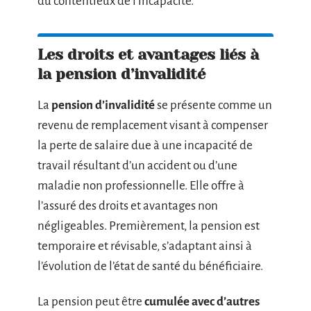
du contentieux de l’incapacité.
Les droits et avantages liés à
la pension d’invalidité
La
pension d’invalidité
se présente comme un
revenu de remplacement visant à compenser
la perte de salaire due à une incapacité de
travail résultant d’un accident ou d’une
maladie non professionnelle. Elle offre à
l’assuré des droits et avantages non
négligeables. Premièrement, la pension est
temporaire et révisable, s’adaptant ainsi à
l’évolution de l’état de santé du bénéficiaire.
La pension peut être
cumulée avec d’autres