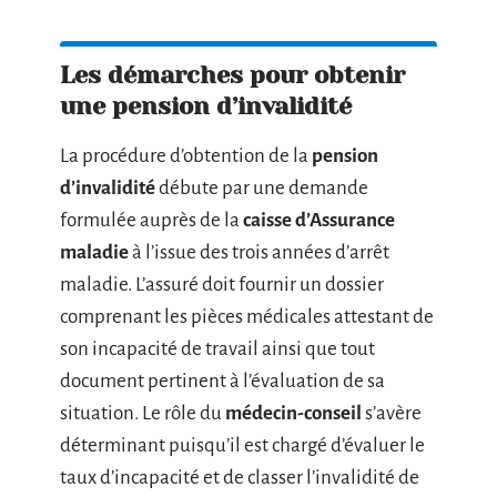
Les démarches pour obtenir
une pension d’invalidité
La procédure d’obtention de la
pension
d’invalidité
débute par une demande
formulée auprès de la
caisse d’Assurance
maladie
à l’issue des trois années d’arrêt
maladie. L’assuré doit fournir un dossier
comprenant les pièces médicales attestant de
son incapacité de travail ainsi que tout
document pertinent à l’évaluation de sa
situation. Le rôle du
médecin-conseil
s’avère
déterminant puisqu’il est chargé d’évaluer le
taux d’incapacité et de classer l’invalidité de