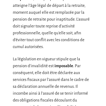
atteigne l’âge légal de départ à la retraite,
moment auquel elle est remplacée par la
pension de retraite pour inaptitude. L’assuré
doit signaler toute reprise d’activité
professionnelle, quelle qu’elle soit, afin
d’éviter tout conflit avec les conditions de
cumul autorisées.
La législation en vigueur stipule que la
pension d’invalidité est
imposable
. Par
conséquent, elle doit être déclarée aux
services fiscaux par l’assuré dans le cadre de
sa déclaration annuelle de revenus. Il
incombe ainsi à l’assuré de se tenir informé
des obligations fiscales découlant du