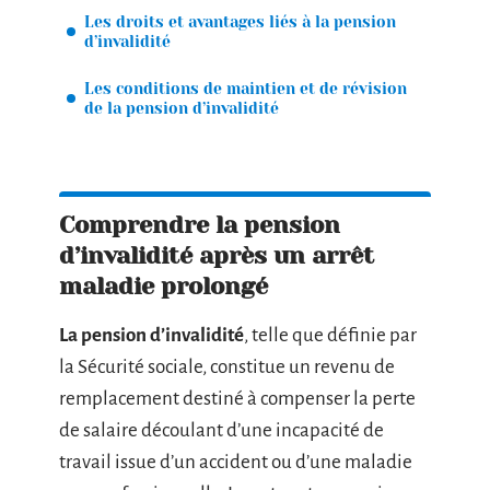
Les droits et avantages liés à la pension
d’invalidité
Les conditions de maintien et de révision
de la pension d’invalidité
Comprendre la pension
d’invalidité après un arrêt
maladie prolongé
La pension d’invalidité
, telle que définie par
la Sécurité sociale, constitue un revenu de
remplacement destiné à compenser la perte
de salaire découlant d’une incapacité de
travail issue d’un accident ou d’une maladie