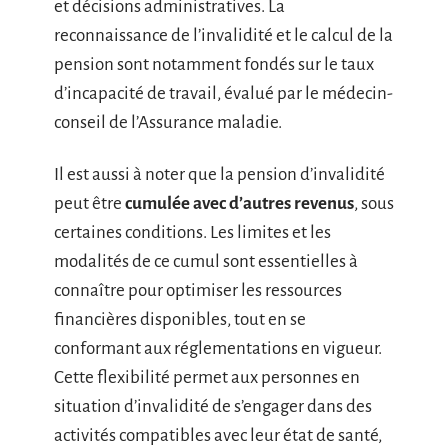
et décisions administratives. La
reconnaissance de l’invalidité et le calcul de la
pension sont notamment fondés sur le taux
d’incapacité de travail, évalué par le médecin-
conseil de l’Assurance maladie.
Il est aussi à noter que la pension d’invalidité
peut être
cumulée avec d’autres revenus
, sous
certaines conditions. Les limites et les
modalités de ce cumul sont essentielles à
connaître pour optimiser les ressources
financières disponibles, tout en se
conformant aux réglementations en vigueur.
Cette flexibilité permet aux personnes en
situation d’invalidité de s’engager dans des
activités compatibles avec leur état de santé,