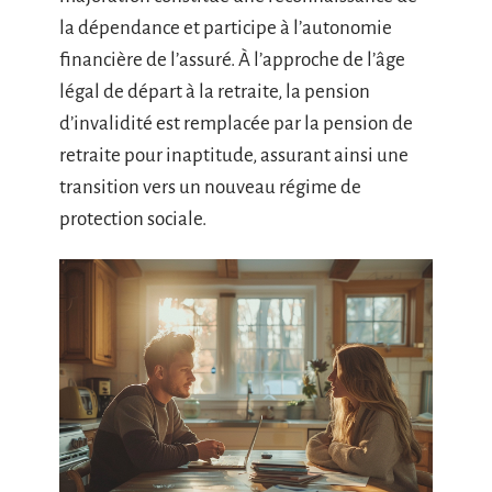
la dépendance et participe à l’autonomie
financière de l’assuré. À l’approche de l’âge
légal de départ à la retraite, la pension
d’invalidité est remplacée par la pension de
retraite pour inaptitude, assurant ainsi une
transition vers un nouveau régime de
protection sociale.