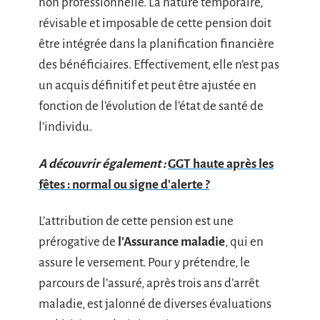
non professionnelle. La nature temporaire,
révisable et imposable de cette pension doit
être intégrée dans la planification financière
des bénéficiaires. Effectivement, elle n’est pas
un acquis définitif et peut être ajustée en
fonction de l’évolution de l’état de santé de
l’individu.
A découvrir également :
GGT haute après les
fêtes : normal ou signe d'alerte ?
L’attribution de cette pension est une
prérogative de
l’Assurance maladie
, qui en
assure le versement. Pour y prétendre, le
parcours de l’assuré, après trois ans d’arrêt
maladie, est jalonné de diverses évaluations