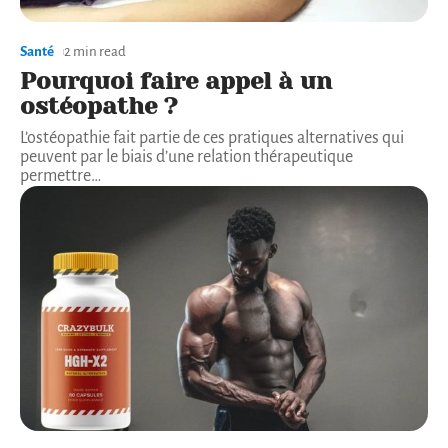
Santé
2 min read
Pourquoi faire appel à un
ostéopathe ?
L’ostéopathie fait partie de ces pratiques alternatives qui
peuvent par le biais d’une relation thérapeutique
permettre
…