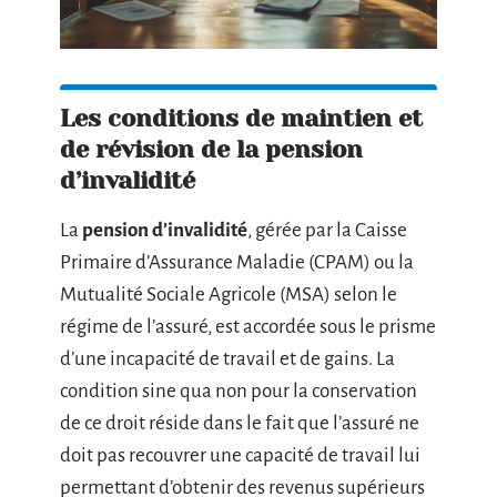
Les conditions de maintien et
de révision de la pension
d’invalidité
La
pension d’invalidité
, gérée par la Caisse
Primaire d’Assurance Maladie (CPAM) ou la
Mutualité Sociale Agricole (MSA) selon le
régime de l’assuré, est accordée sous le prisme
d’une incapacité de travail et de gains. La
condition sine qua non pour la conservation
de ce droit réside dans le fait que l’assuré ne
doit pas recouvrer une capacité de travail lui
permettant d’obtenir des revenus supérieurs