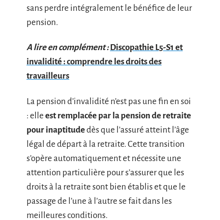
sans perdre intégralement le bénéfice de leur
pension.
A lire en complément :
Discopathie L5-S1 et
invalidité : comprendre les droits des
travailleurs
La pension d’invalidité n’est pas une fin en soi
: elle
est remplacée par la pension de retraite
pour inaptitude
dès que l’assuré atteint l’âge
légal de départ à la retraite. Cette transition
s’opère automatiquement et nécessite une
attention particulière pour s’assurer que les
droits à la retraite sont bien établis et que le
passage de l’une à l’autre se fait dans les
meilleures conditions.