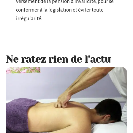
versement de la pension d’invalidité, pour se
conformer à la législation et éviter toute
irrégularité.
Ne ratez rien de l'actu