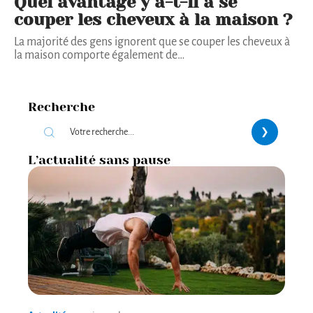
Quel avantage y a-t-il à se
couper les cheveux à la maison ?
La majorité des gens ignorent que se couper les cheveux à
la maison comporte également de
…
Recherche
L’actualité sans pause