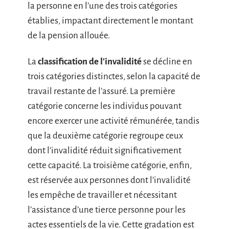
la personne en l’une des trois catégories
établies, impactant directement le montant
de la pension allouée.
La
classification de l’invalidité
se décline en
trois catégories distinctes, selon la capacité de
travail restante de l’assuré. La première
catégorie concerne les individus pouvant
encore exercer une activité rémunérée, tandis
que la deuxième catégorie regroupe ceux
dont l’invalidité réduit significativement
cette capacité. La troisième catégorie, enfin,
est réservée aux personnes dont l’invalidité
les empêche de travailler et nécessitant
l’assistance d’une tierce personne pour les
actes essentiels de la vie. Cette gradation est