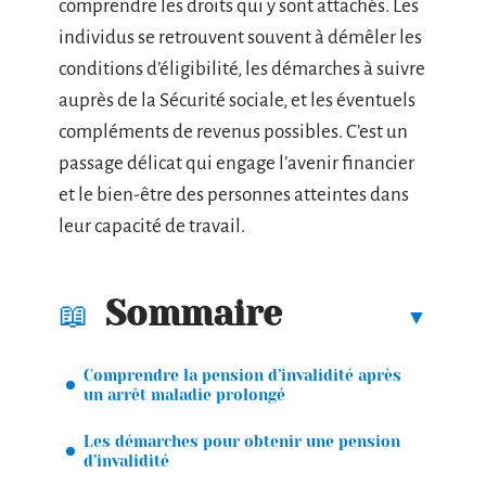
comprendre les droits qui y sont attachés. Les
individus se retrouvent souvent à démêler les
conditions d’éligibilité, les démarches à suivre
auprès de la Sécurité sociale, et les éventuels
compléments de revenus possibles. C’est un
passage délicat qui engage l’avenir financier
et le bien-être des personnes atteintes dans
leur capacité de travail.
Sommaire
Comprendre la pension d’invalidité après
un arrêt maladie prolongé
Les démarches pour obtenir une pension
d’invalidité