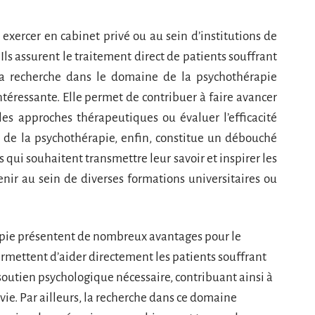
xercer en cabinet privé ou au sein d’institutions de
Ils assurent le traitement direct de patients souffrant
a recherche dans le domaine de la psychothérapie
ntéressante. Elle permet de contribuer à faire avancer
es approches thérapeutiques ou évaluer l’efficacité
 de la psychothérapie, enfin, constitue un débouché
qui souhaitent transmettre leur savoir et inspirer les
enir au sein de diverses formations universitaires ou
rapie présentent de nombreux avantages pour le
permettent d’aider directement les patients souffrant
soutien psychologique nécessaire, contribuant ainsi à
 vie. Par ailleurs, la recherche dans ce domaine