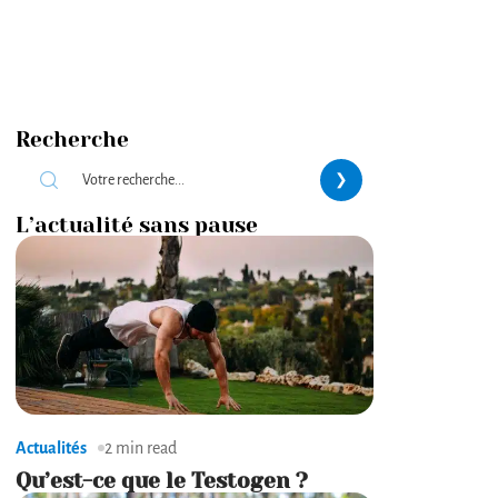
Recherche
L’actualité sans pause
Actualités
2 min read
Qu’est-ce que le Testogen ?