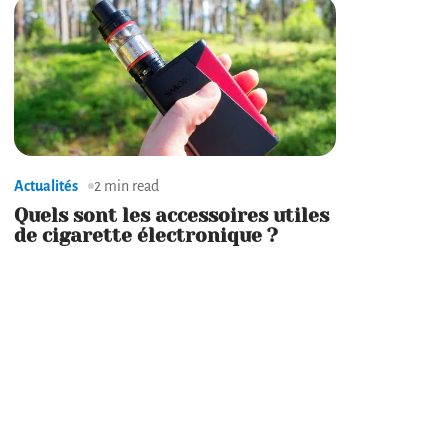
Actualités
2 min read
Quels sont les accessoires utiles
de cigarette électronique ?