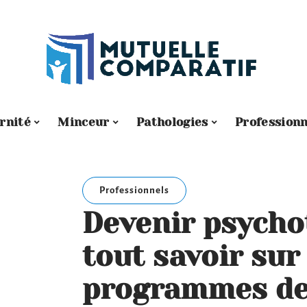
rnité
Minceur
Pathologies
Professionn
Professionnels
Devenir psycho
tout savoir sur
programmes de