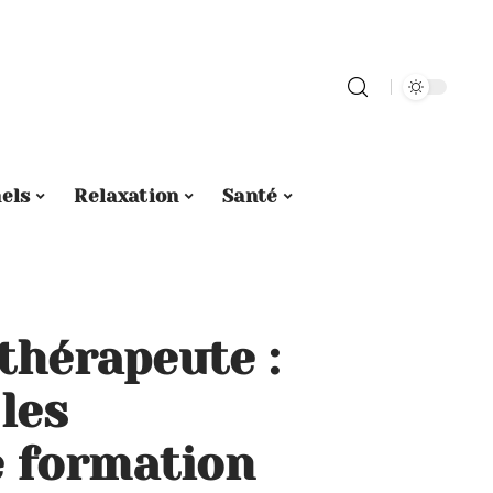
els
Relaxation
Santé
thérapeute :
 les
 formation