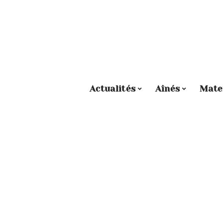
Actualités
Aînés
Mate