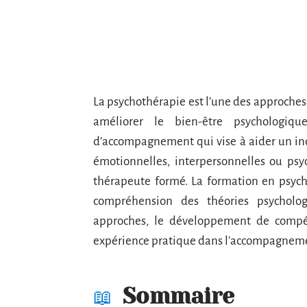
La psychothérapie est l’une des approches 
améliorer le bien-être psychologiq
d’accompagnement qui vise à aider un in
émotionnelles, interpersonnelles ou psy
thérapeute formé. La formation en psycho
compréhension des théories psycholog
approches, le développement de compéte
expérience pratique dans l’accompagneme
Sommaire