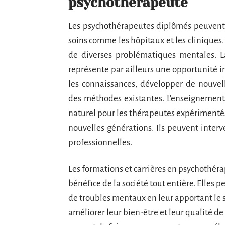
psychothérapeute
Les psychothérapeutes diplômés peuvent e
soins comme les hôpitaux et les cliniques. 
de diverses problématiques mentales. L
représente par ailleurs une opportunité i
les connaissances, développer de nouvell
des méthodes existantes. L’enseignement
naturel pour les thérapeutes expérimentés 
nouvelles générations. Ils peuvent interv
professionnelles.
Les formations et carrières en psychothé
bénéfice de la société tout entière. Elles 
de troubles mentaux en leur apportant le 
améliorer leur bien-être et leur qualité de