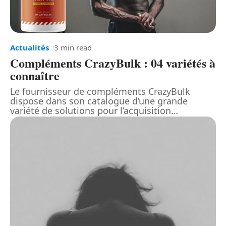
Actualités
3 min read
Compléments CrazyBulk : 04 variétés à
connaître
Le fournisseur de compléments CrazyBulk
dispose dans son catalogue d’une grande
variété de solutions pour l’acquisition
…