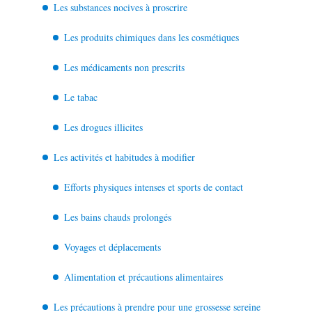
Les substances nocives à proscrire
Les produits chimiques dans les cosmétiques
Les médicaments non prescrits
Le tabac
Les drogues illicites
Les activités et habitudes à modifier
Efforts physiques intenses et sports de contact
Les bains chauds prolongés
Voyages et déplacements
Alimentation et précautions alimentaires
Les précautions à prendre pour une grossesse sereine