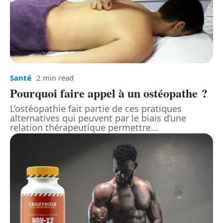
Santé
2 min read
Pourquoi faire appel à un ostéopathe ?
L’ostéopathie fait partie de ces pratiques
alternatives qui peuvent par le biais d’une
relation thérapeutique permettre
…