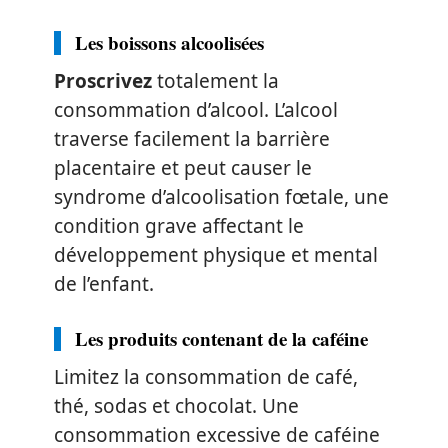
Les boissons alcoolisées
Proscrivez
totalement la
consommation d’alcool. L’alcool
traverse facilement la barrière
placentaire et peut causer le
syndrome d’alcoolisation fœtale, une
condition grave affectant le
développement physique et mental
de l’enfant.
Les produits contenant de la caféine
Limitez la consommation de café,
thé, sodas et chocolat. Une
consommation excessive de caféine