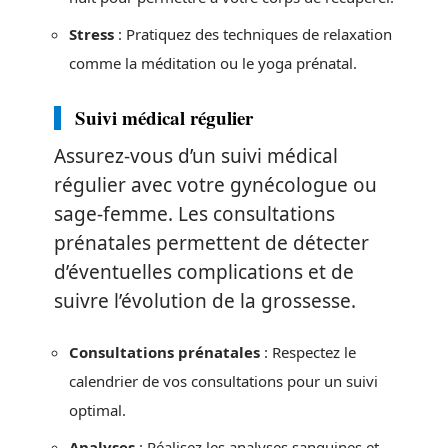
Stress
: Pratiquez des techniques de relaxation
comme la méditation ou le yoga prénatal.
Suivi médical régulier
Assurez-vous d’un suivi médical
régulier avec votre gynécologue ou
sage-femme. Les consultations
prénatales permettent de détecter
d’éventuelles complications et de
suivre l’évolution de la grossesse.
Consultations prénatales
: Respectez le
calendrier de vos consultations pour un suivi
optimal.
Analyses
: Réalisez les analyses sanguines et