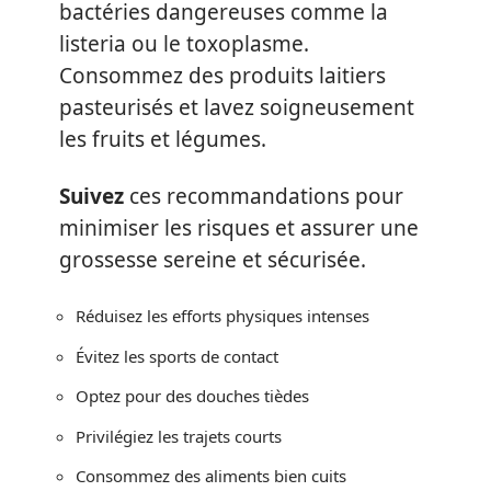
bactéries dangereuses comme la
listeria ou le toxoplasme.
Consommez des produits laitiers
pasteurisés et lavez soigneusement
les fruits et légumes.
Suivez
ces recommandations pour
minimiser les risques et assurer une
grossesse sereine et sécurisée.
Réduisez les efforts physiques intenses
Évitez les sports de contact
Optez pour des douches tièdes
Privilégiez les trajets courts
Consommez des aliments bien cuits