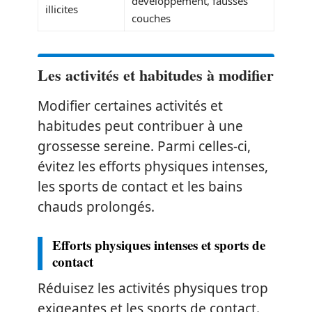
développement, fausses
illicites
couches
Les activités et habitudes à modifier
Modifier certaines activités et
habitudes peut contribuer à une
grossesse sereine. Parmi celles-ci,
évitez les efforts physiques intenses,
les sports de contact et les bains
chauds prolongés.
Efforts physiques intenses et sports de
contact
Réduisez les activités physiques trop
exigeantes et les sports de contact.