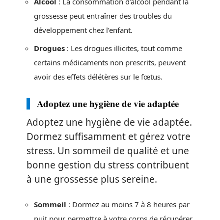
Alcool
: La consommation d’alcool pendant la
grossesse peut entraîner des troubles du
développement chez l’enfant.
Drogues
: Les drogues illicites, tout comme
certains médicaments non prescrits, peuvent
avoir des effets délétères sur le fœtus.
Adoptez une hygiène de vie adaptée
Adoptez une hygiène de vie adaptée.
Dormez suffisamment et gérez votre
stress. Un sommeil de qualité et une
bonne gestion du stress contribuent
à une grossesse plus sereine.
Sommeil
: Dormez au moins 7 à 8 heures par
nuit pour permettre à votre corps de récupérer.