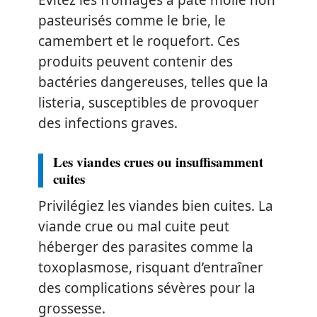
Évitez les fromages à pâte molle non
pasteurisés comme le brie, le
camembert et le roquefort. Ces
produits peuvent contenir des
bactéries dangereuses, telles que la
listeria, susceptibles de provoquer
des infections graves.
Les viandes crues ou insuffisamment
cuites
Privilégiez les viandes bien cuites. La
viande crue ou mal cuite peut
héberger des parasites comme la
toxoplasmose, risquant d’entraîner
des complications sévères pour la
grossesse.