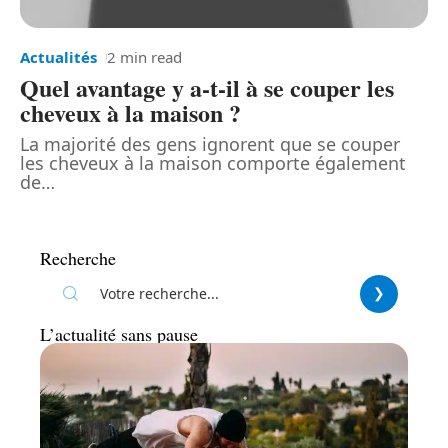
Actualités
2 min read
Quel avantage y a-t-il à se couper les
cheveux à la maison ?
La majorité des gens ignorent que se couper
les cheveux à la maison comporte également
de
…
Recherche
L’actualité sans pause