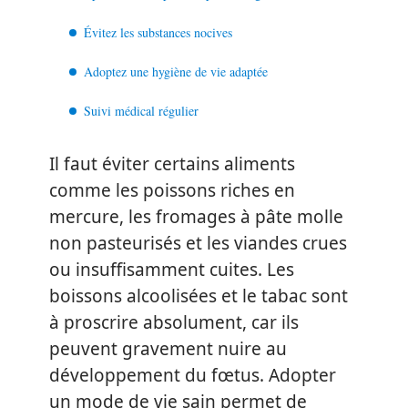
Évitez les substances nocives
Adoptez une hygiène de vie adaptée
Suivi médical régulier
Il faut éviter certains aliments
comme les poissons riches en
mercure, les fromages à pâte molle
non pasteurisés et les viandes crues
ou insuffisamment cuites. Les
boissons alcoolisées et le tabac sont
à proscrire absolument, car ils
peuvent gravement nuire au
développement du fœtus. Adopter
un mode de vie sain permet de