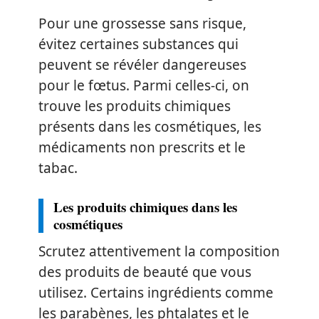
Pour une grossesse sans risque,
évitez certaines substances qui
peuvent se révéler dangereuses
pour le fœtus. Parmi celles-ci, on
trouve les produits chimiques
présents dans les cosmétiques, les
médicaments non prescrits et le
tabac.
Les produits chimiques dans les
cosmétiques
Scrutez attentivement la composition
des produits de beauté que vous
utilisez. Certains ingrédients comme
les parabènes, les phtalates et le