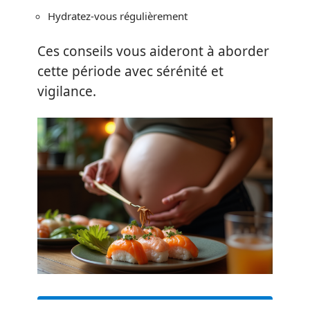
Hydratez-vous régulièrement
Ces conseils vous aideront à aborder
cette période avec sérénité et
vigilance.