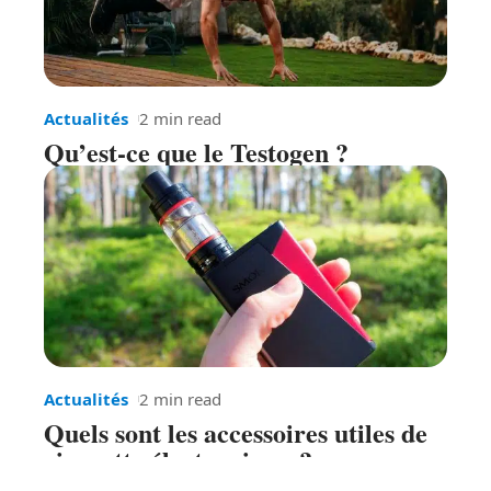
Actualités
2 min read
Qu’est-ce que le Testogen ?
Actualités
2 min read
Quels sont les accessoires utiles de
cigarette électronique ?