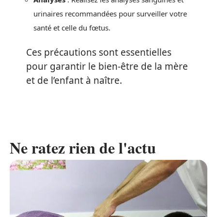
urinaires recommandées pour surveiller votre
santé et celle du fœtus.
Ces précautions sont essentielles
pour garantir le bien-être de la mère
et de l’enfant à naître.
Ne ratez rien de l'actu