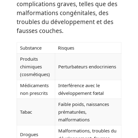
complications graves, telles que des
malformations congénitales, des
troubles du développement et des
fausses couches.
Substance
Risques
Produits
chimiques
Perturbateurs endocriniens
(cosmétiques)
Médicaments
Interférence avec le
non prescrits
développement fœtal
Faible poids, naissances
Tabac
prématurées,
malformations
Malformations, troubles du
Drogues