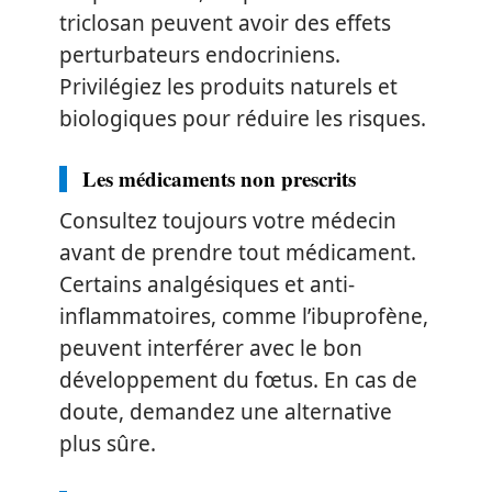
triclosan peuvent avoir des effets
perturbateurs endocriniens.
Privilégiez les produits naturels et
biologiques pour réduire les risques.
Les médicaments non prescrits
Consultez toujours votre médecin
avant de prendre tout médicament.
Certains analgésiques et anti-
inflammatoires, comme l’ibuprofène,
peuvent interférer avec le bon
développement du fœtus. En cas de
doute, demandez une alternative
plus sûre.