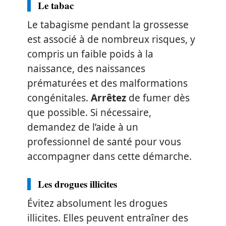
Le tabac
Le tabagisme pendant la grossesse
est associé à de nombreux risques, y
compris un faible poids à la
naissance, des naissances
prématurées et des malformations
congénitales.
Arrêtez
de fumer dès
que possible. Si nécessaire,
demandez de l’aide à un
professionnel de santé pour vous
accompagner dans cette démarche.
Les drogues illicites
Évitez absolument les drogues
illicites. Elles peuvent entraîner des