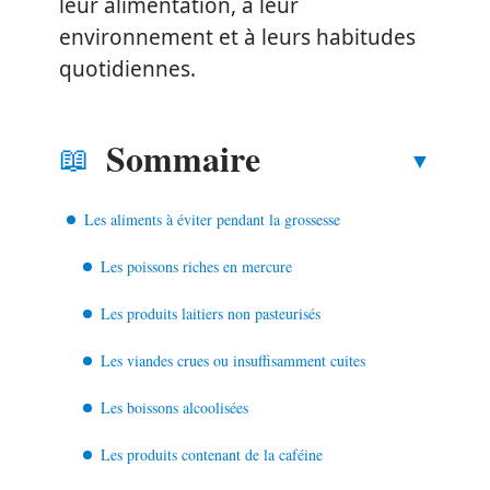
leur alimentation, à leur
environnement et à leurs habitudes
quotidiennes.
Sommaire
Les aliments à éviter pendant la grossesse
Les poissons riches en mercure
Les produits laitiers non pasteurisés
Les viandes crues ou insuffisamment cuites
Les boissons alcoolisées
Les produits contenant de la caféine