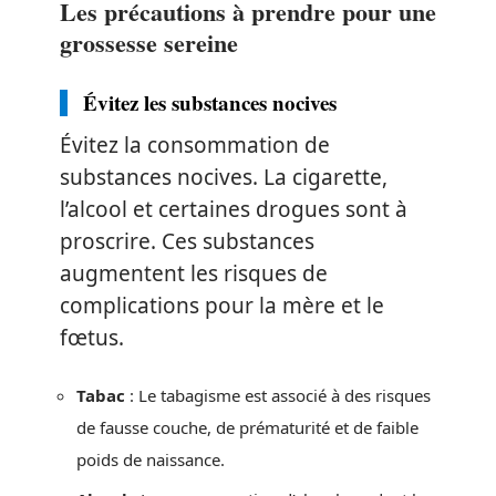
Les précautions à prendre pour une
grossesse sereine
Évitez les substances nocives
Évitez la consommation de
substances nocives. La cigarette,
l’alcool et certaines drogues sont à
proscrire. Ces substances
augmentent les risques de
complications pour la mère et le
fœtus.
Tabac
: Le tabagisme est associé à des risques
de fausse couche, de prématurité et de faible
poids de naissance.