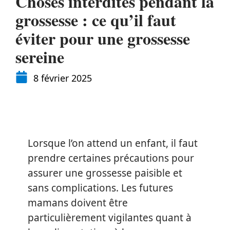
Choses interdites pendant la
grossesse : ce qu’il faut
éviter pour une grossesse
sereine
8 février 2025
Lorsque l’on attend un enfant, il faut
prendre certaines précautions pour
assurer une grossesse paisible et
sans complications. Les futures
mamans doivent être
particulièrement vigilantes quant à