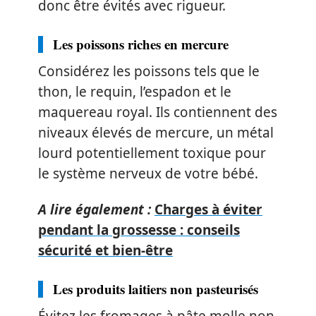
donc être évités avec rigueur.
Les poissons riches en mercure
Considérez les poissons tels que le
thon, le requin, l’espadon et le
maquereau royal. Ils contiennent des
niveaux élevés de mercure, un métal
lourd potentiellement toxique pour
le système nerveux de votre bébé.
A lire également :
Charges à éviter
pendant la grossesse : conseils
sécurité et bien-être
Les produits laitiers non pasteurisés