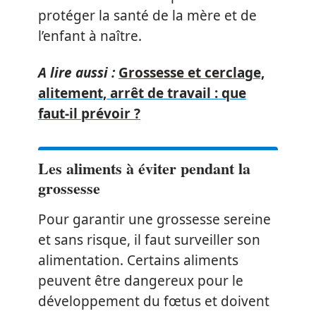
protéger la santé de la mère et de
l’enfant à naître.
A lire aussi :
Grossesse et cerclage,
alitement, arrêt de travail : que
faut-il prévoir ?
Les aliments à éviter pendant la
grossesse
Pour garantir une grossesse sereine
et sans risque, il faut surveiller son
alimentation. Certains aliments
peuvent être dangereux pour le
développement du fœtus et doivent