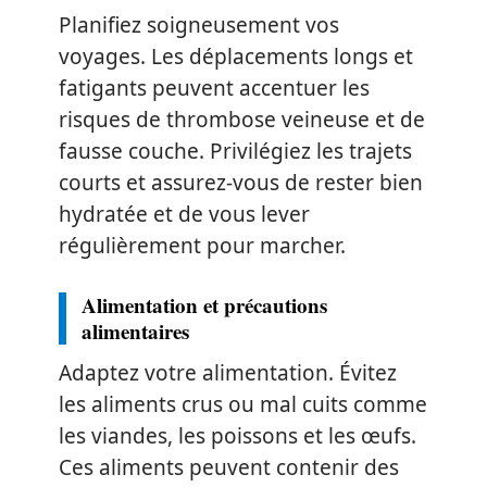
Planifiez soigneusement vos
voyages. Les déplacements longs et
fatigants peuvent accentuer les
risques de thrombose veineuse et de
fausse couche. Privilégiez les trajets
courts et assurez-vous de rester bien
hydratée et de vous lever
régulièrement pour marcher.
Alimentation et précautions
alimentaires
Adaptez votre alimentation. Évitez
les aliments crus ou mal cuits comme
les viandes, les poissons et les œufs.
Ces aliments peuvent contenir des