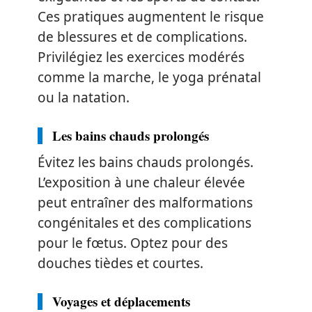
Ces pratiques augmentent le risque
de blessures et de complications.
Privilégiez les exercices modérés
comme la marche, le yoga prénatal
ou la natation.
Les bains chauds prolongés
Évitez les bains chauds prolongés.
L’exposition à une chaleur élevée
peut entraîner des malformations
congénitales et des complications
pour le fœtus. Optez pour des
douches tièdes et courtes.
Voyages et déplacements