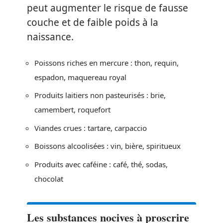
peut augmenter le risque de fausse
couche et de faible poids à la
naissance.
Poissons riches en mercure : thon, requin,
espadon, maquereau royal
Produits laitiers non pasteurisés : brie,
camembert, roquefort
Viandes crues : tartare, carpaccio
Boissons alcoolisées : vin, bière, spiritueux
Produits avec caféine : café, thé, sodas,
chocolat
Les substances nocives à proscrire