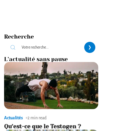
Recherche
L’actualité sans pause
Actualités
2 min read
Qu’est-ce que le Testogen ?