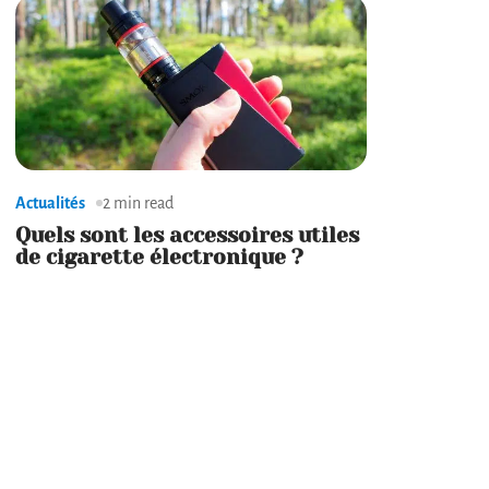
Actualités
2 min read
Quels sont les accessoires utiles
de cigarette électronique ?