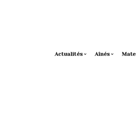
Actualités
Aînés
Mate