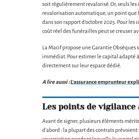
soit régulièrement revalorisé. Or, seuls le
revalorisation automatique, un point que l
dans son rapport d’octobre 2025. Pour les c
coût réel des funérailles peut se creuser a
La Macif propose une Garantie Obsèques so
immédiat. Pour estimer le capital adapté à
directement sur leur espace dédié.
A lire aussi :
L'assurance emprunteur expl
Les points de vigilance
Avant de signer, plusieurs éléments mérite
d’abord : la plupart des contrats prévoient