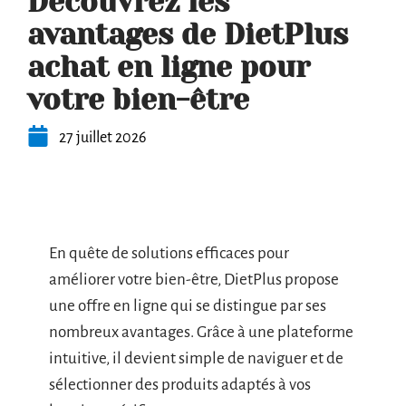
Découvrez les
avantages de DietPlus
achat en ligne pour
votre bien-être
27 juillet 2026
En quête de solutions efficaces pour
améliorer votre bien-être, DietPlus propose
une offre en ligne qui se distingue par ses
nombreux avantages. Grâce à une plateforme
intuitive, il devient simple de naviguer et de
sélectionner des produits adaptés à vos