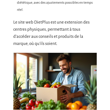
diététique, avec des ajustements possibles en temps
réel.
Le site web DietPlus est une extension des
centres physiques, permettant à tous
d’accéder aux conseils et produits de la
marque, où qu’ils soient.