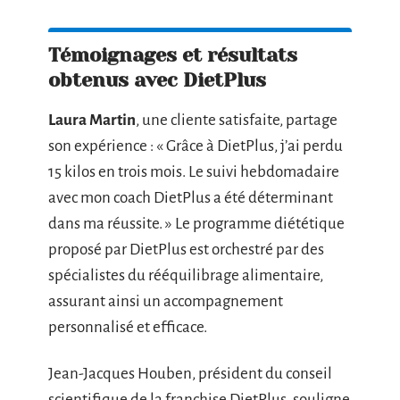
Témoignages et résultats
obtenus avec DietPlus
Laura Martin
, une cliente satisfaite, partage
son expérience : « Grâce à DietPlus, j’ai perdu
15 kilos en trois mois. Le suivi hebdomadaire
avec mon coach DietPlus a été déterminant
dans ma réussite. » Le programme diététique
proposé par DietPlus est orchestré par des
spécialistes du rééquilibrage alimentaire,
assurant ainsi un accompagnement
personnalisé et efficace.
Jean-Jacques Houben, président du conseil
scientifique de la franchise DietPlus, souligne