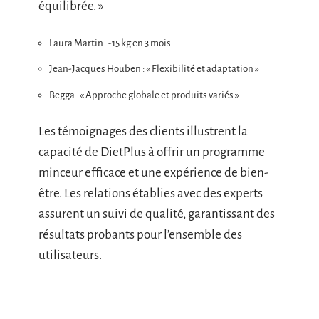
équilibrée. »
Laura Martin : -15 kg en 3 mois
Jean-Jacques Houben : « Flexibilité et adaptation »
Begga : « Approche globale et produits variés »
Les témoignages des clients illustrent la
capacité de DietPlus à offrir un programme
minceur efficace et une expérience de bien-
être. Les relations établies avec des experts
assurent un suivi de qualité, garantissant des
résultats probants pour l’ensemble des
utilisateurs.