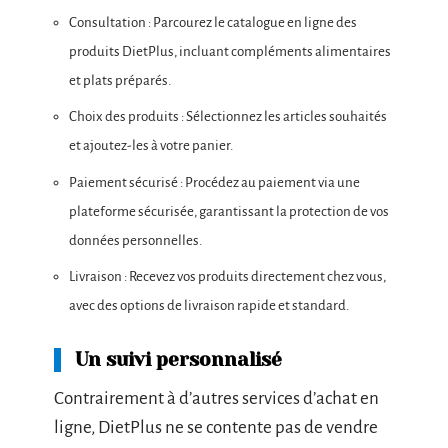
Consultation : Parcourez le catalogue en ligne des
produits DietPlus, incluant compléments alimentaires
et plats préparés.
Choix des produits : Sélectionnez les articles souhaités
et ajoutez-les à votre panier.
Paiement sécurisé : Procédez au paiement via une
plateforme sécurisée, garantissant la protection de vos
données personnelles.
Livraison : Recevez vos produits directement chez vous,
avec des options de livraison rapide et standard.
Un suivi personnalisé
Contrairement à d’autres services d’achat en
ligne, DietPlus ne se contente pas de vendre