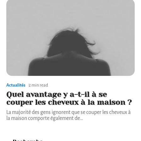
Actualités
2 min read
Quel avantage y a-t-il à se
couper les cheveux à la maison ?
La majorité des gens ignorent que se couper les cheveux à
la maison comporte également de
…