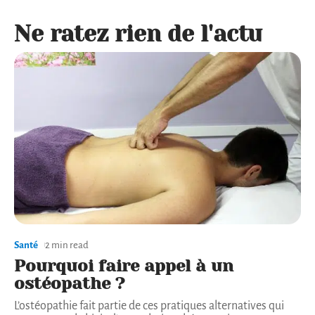
Ne ratez rien de l'actu
Santé
2 min read
Pourquoi faire appel à un
ostéopathe ?
L’ostéopathie fait partie de ces pratiques alternatives qui