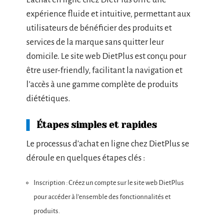
expérience fluide et intuitive, permettant aux
utilisateurs de bénéficier des produits et
services de la marque sans quitter leur
domicile. Le site web DietPlus est conçu pour
être user-friendly, facilitant la navigation et
l’accès à une gamme complète de produits
diététiques.
Étapes simples et rapides
Le processus d’achat en ligne chez DietPlus se
déroule en quelques étapes clés :
Inscription : Créez un compte sur le site web DietPlus
pour accéder à l’ensemble des fonctionnalités et
produits.