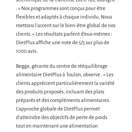
: « Nos programmes sont conçus pour être
flexibles et adaptés à chaque individu. Nous
mettons l’accent sur le bien-être global de nos
clients. » Les résultats parlent d’eux-mêmes :
DietPlus affiche une note de 5/5 sur plus de
1000 avis.
Begga, gérante du centre de rééquilibrage
alimentaire DietPlus à Toulon, observe : « Les
clients apprécient particulièrement la variété
des produits proposés, incluant des plats
préparés et des compléments alimentaires.
L’approche globale de DietPlus permet
d’atteindre des objectifs de perte de poids
tout en maintenant une alimentation