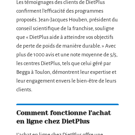
Les témoignages des clients de DietPlus
confirment l’efficacité des programmes
proposés. Jean-Jacques Houben, président du
conseil scientifique de la franchise, souligne
que « DietPlus aide à atteindre vos objectifs
de perte de poids de manière durable. » Avec
plus de 1000 avis et une note moyenne de 5/5,
les centres DietPlus, tels que celui géré par
Begga à Toulon, démontrent leur expertise et
leur engagement envers le bien-être de leurs
clients.
Comment fonctionne l’achat
en ligne chez DietPlus
L’achat en ligne chez DietPlus offre une