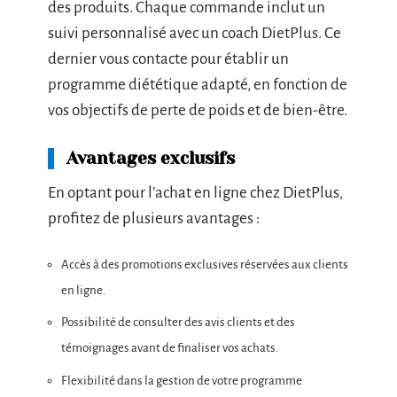
des produits. Chaque commande inclut un
suivi personnalisé avec un coach DietPlus. Ce
dernier vous contacte pour établir un
programme diététique adapté, en fonction de
vos objectifs de perte de poids et de bien-être.
Avantages exclusifs
En optant pour l’achat en ligne chez DietPlus,
profitez de plusieurs avantages :
Accès à des promotions exclusives réservées aux clients
en ligne.
Possibilité de consulter des avis clients et des
témoignages avant de finaliser vos achats.
Flexibilité dans la gestion de votre programme