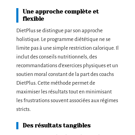
Une approche complète et
flexible
DietPlus se distingue par son approche
holistique. Le programme diététique ne se
limite pas à une simple restriction calorique. Il
inclut des conseils nutritionnels, des
recommandations d’exercices physiques et un
soutien moral constant de la part des coachs
DietPlus. Cette méthode permet de
maximiser les résultats tout en minimisant
les frustrations souvent associées aux régimes
stricts.
Des résultats tangibles