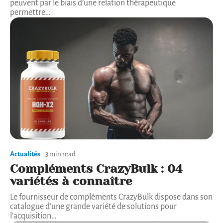
peuvent par le biais d’une relation thérapeutique
permettre
…
Actualités
3 min read
Compléments CrazyBulk : 04
variétés à connaître
Le fournisseur de compléments CrazyBulk dispose dans son
catalogue d’une grande variété de solutions pour
l’acquisition
…