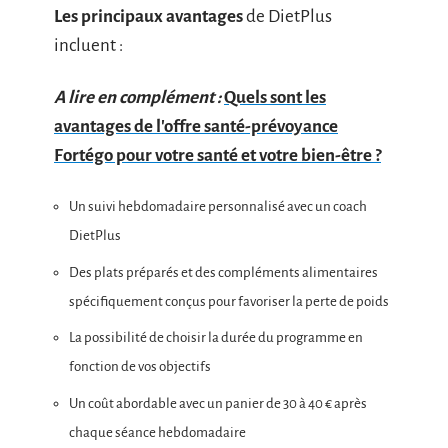
Les principaux avantages
de DietPlus
incluent :
A lire en complément :
Quels sont les
avantages de l'offre santé-prévoyance
Fortégo pour votre santé et votre bien-être ?
Un suivi hebdomadaire personnalisé avec un coach
DietPlus
Des plats préparés et des compléments alimentaires
spécifiquement conçus pour favoriser la perte de poids
La possibilité de choisir la durée du programme en
fonction de vos objectifs
Un coût abordable avec un panier de 30 à 40 € après
chaque séance hebdomadaire