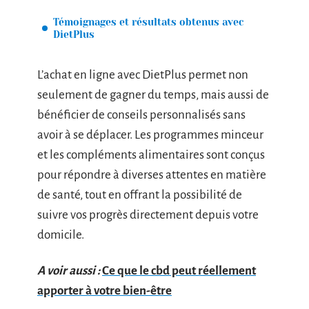
Témoignages et résultats obtenus avec
DietPlus
L’achat en ligne avec DietPlus permet non
seulement de gagner du temps, mais aussi de
bénéficier de conseils personnalisés sans
avoir à se déplacer. Les programmes minceur
et les compléments alimentaires sont conçus
pour répondre à diverses attentes en matière
de santé, tout en offrant la possibilité de
suivre vos progrès directement depuis votre
domicile.
A voir aussi :
Ce que le cbd peut réellement
apporter à votre bien-être