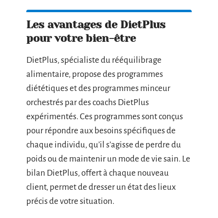
Les avantages de DietPlus
pour votre bien-être
DietPlus, spécialiste du rééquilibrage
alimentaire, propose des programmes
diététiques et des programmes minceur
orchestrés par des coachs DietPlus
expérimentés. Ces programmes sont conçus
pour répondre aux besoins spécifiques de
chaque individu, qu’il s’agisse de perdre du
poids ou de maintenir un mode de vie sain. Le
bilan DietPlus, offert à chaque nouveau
client, permet de dresser un état des lieux
précis de votre situation.