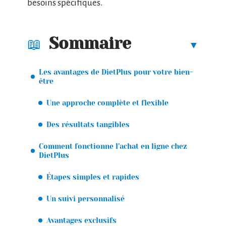
besoins spécifiques.
Sommaire
Les avantages de DietPlus pour votre bien-
être
Une approche complète et flexible
Des résultats tangibles
Comment fonctionne l’achat en ligne chez
DietPlus
Étapes simples et rapides
Un suivi personnalisé
Avantages exclusifs