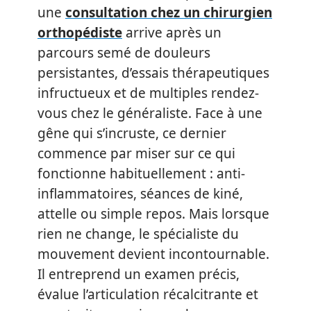
une
consultation chez un chirurgien
orthopédiste
arrive après un
parcours semé de douleurs
persistantes, d’essais thérapeutiques
infructueux et de multiples rendez-
vous chez le généraliste. Face à une
gêne qui s’incruste, ce dernier
commence par miser sur ce qui
fonctionne habituellement : anti-
inflammatoires, séances de kiné,
attelle ou simple repos. Mais lorsque
rien ne change, le spécialiste du
mouvement devient incontournable.
Il entreprend un examen précis,
évalue l’articulation récalcitrante et