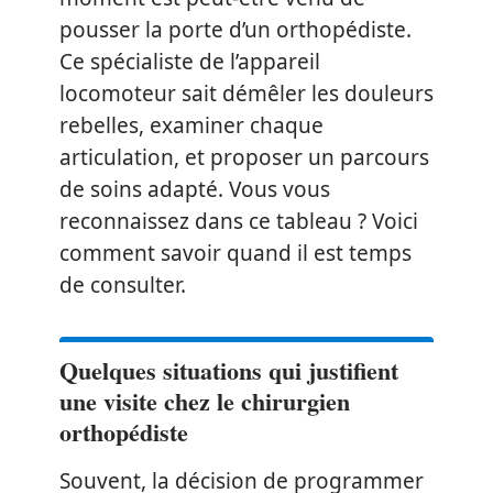
pousser la porte d’un orthopédiste.
Ce spécialiste de l’appareil
locomoteur sait démêler les douleurs
rebelles, examiner chaque
articulation, et proposer un parcours
de soins adapté. Vous vous
reconnaissez dans ce tableau ? Voici
comment savoir quand il est temps
de consulter.
Quelques situations qui justifient
une visite chez le chirurgien
orthopédiste
Souvent, la décision de programmer