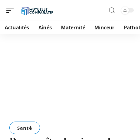
Actualités
Aînés
Maternité
Minceur
Pathol
Santé