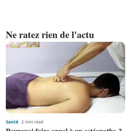
Ne ratez rien de l'actu
Santé
2 min read
Pourquoi faire appel à un ostéopathe ?