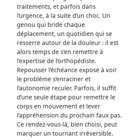
traitements, et parfois dans
l’urgence, à la suite d’un choc. Un
genou qui bride chaque
déplacement, un quotidien qui se
resserre autour de la douleur : il est
alors temps de s’en remettre à
l’expertise de l’orthopédiste.
Repousser l’échéance expose à voir
le problème s’enraciner et
l’autonomie reculer. Parfois, il suffit
d’une seule étape pour remettre le
corps en mouvement et lever
l’appréhension du prochain faux pas.
Ce rendez-vous-là, bien choisi, peut
marquer un tournant irréversible.