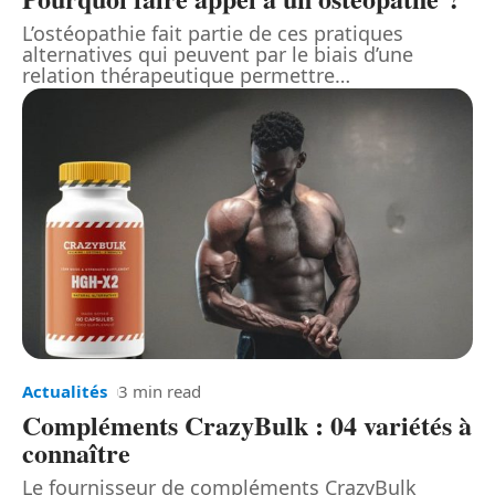
L’ostéopathie fait partie de ces pratiques
alternatives qui peuvent par le biais d’une
relation thérapeutique permettre
…
Actualités
3 min read
Compléments CrazyBulk : 04 variétés à
connaître
Le fournisseur de compléments CrazyBulk