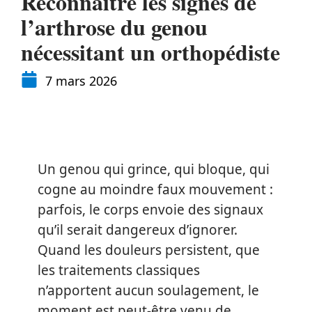
Reconnaître les signes de
l’arthrose du genou
nécessitant un orthopédiste
7 mars 2026
Un genou qui grince, qui bloque, qui
cogne au moindre faux mouvement :
parfois, le corps envoie des signaux
qu’il serait dangereux d’ignorer.
Quand les douleurs persistent, que
les traitements classiques
n’apportent aucun soulagement, le
moment est peut-être venu de