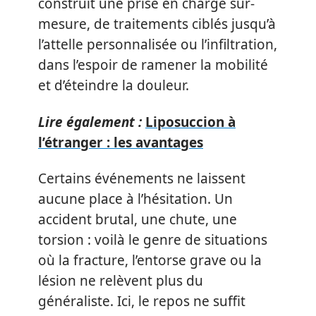
construit une prise en charge sur-
mesure, de traitements ciblés jusqu’à
l’attelle personnalisée ou l’infiltration,
dans l’espoir de ramener la mobilité
et d’éteindre la douleur.
Lire également :
Liposuccion à
l’étranger : les avantages
Certains événements ne laissent
aucune place à l’hésitation. Un
accident brutal, une chute, une
torsion : voilà le genre de situations
où la fracture, l’entorse grave ou la
lésion ne relèvent plus du
généraliste. Ici, le repos ne suffit