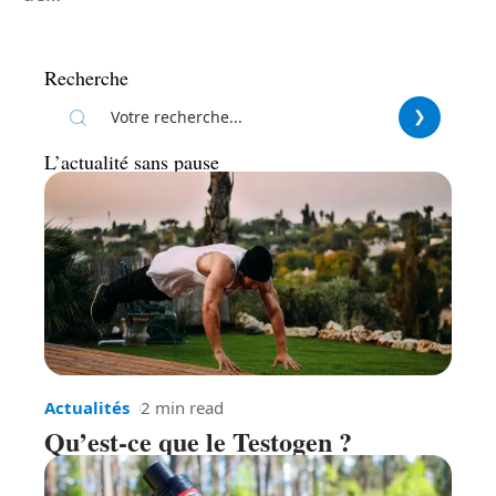
Recherche
L’actualité sans pause
Actualités
2 min read
Qu’est-ce que le Testogen ?