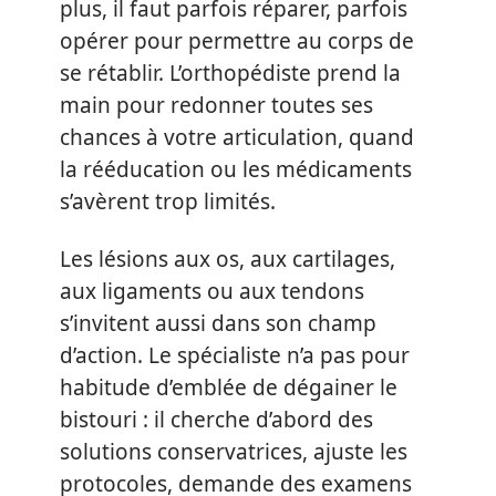
plus, il faut parfois réparer, parfois
opérer pour permettre au corps de
se rétablir. L’orthopédiste prend la
main pour redonner toutes ses
chances à votre articulation, quand
la rééducation ou les médicaments
s’avèrent trop limités.
Les lésions aux os, aux cartilages,
aux ligaments ou aux tendons
s’invitent aussi dans son champ
d’action. Le spécialiste n’a pas pour
habitude d’emblée de dégainer le
bistouri : il cherche d’abord des
solutions conservatrices, ajuste les
protocoles, demande des examens