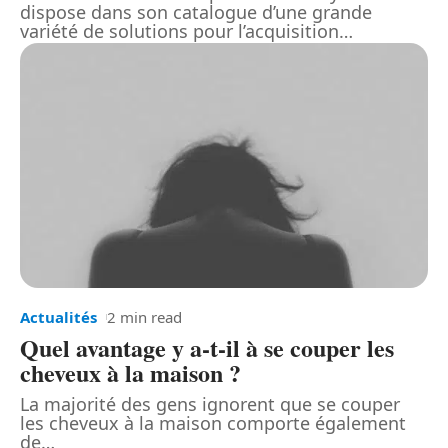
dispose dans son catalogue d’une grande
variété de solutions pour l’acquisition
…
Actualités
2 min read
Quel avantage y a-t-il à se couper les
cheveux à la maison ?
La majorité des gens ignorent que se couper
les cheveux à la maison comporte également
de
…