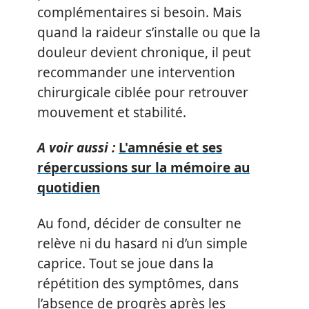
complémentaires si besoin. Mais
quand la raideur s’installe ou que la
douleur devient chronique, il peut
recommander une intervention
chirurgicale ciblée pour retrouver
mouvement et stabilité.
A voir aussi :
L'amnésie et ses
répercussions sur la mémoire au
quotidien
Au fond, décider de consulter ne
relève ni du hasard ni d’un simple
caprice. Tout se joue dans la
répétition des symptômes, dans
l’absence de progrès après les