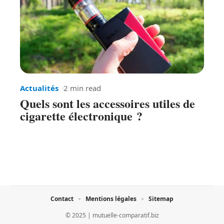
Actualités
2 min read
Quels sont les accessoires utiles de
cigarette électronique ?
Contact
Mentions légales
Sitemap
© 2025 | mutuelle-comparatif.biz