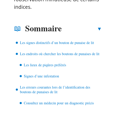
indices.
Sommaire
Les signes distinctifs d’un bouton de punaise de lit
Les endroits où chercher les boutons de punaises de lit
Les lieux de piqûres préférés
Signes d’une infestation
Les erreurs courantes lors de l’identification des
boutons de punaises de lit
Consultez un médecin pour un diagnostic précis