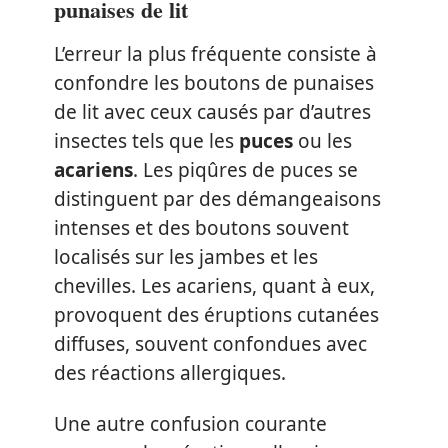
punaises de lit
L’erreur la plus fréquente consiste à
confondre les boutons de punaises
de lit avec ceux causés par d’autres
insectes tels que les
puces
ou les
acariens
. Les piqûres de puces se
distinguent par des démangeaisons
intenses et des boutons souvent
localisés sur les jambes et les
chevilles. Les acariens, quant à eux,
provoquent des éruptions cutanées
diffuses, souvent confondues avec
des réactions allergiques.
Une autre confusion courante