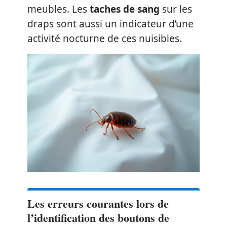
meubles. Les
taches de sang
sur les
draps sont aussi un indicateur d’une
activité nocturne de ces nuisibles.
Les erreurs courantes lors de
l’identification des boutons de