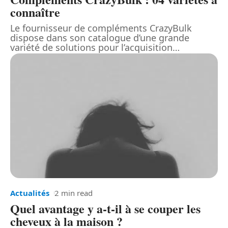
connaître
Le fournisseur de compléments CrazyBulk
dispose dans son catalogue d’une grande
variété de solutions pour l’acquisition
…
Actualités
2 min read
Quel avantage y a-t-il à se couper les
cheveux à la maison ?