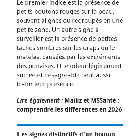
Le premier indice est la présence de
petits boutons rouges sur la peau,
souvent alignés ou regroupés en une
petite zone. Un autre signe à
surveiller est la présence de petites
taches sombres sur les draps ou le
matelas, causées par les excréments
des punaises. Une odeur légèrement
sucrée et désagréable peut aussi
trahir leur présence.
Lire également :
Mailiz et MSSanté :
comprendre les différences en 2026
Les signes distinctifs d’un bouton