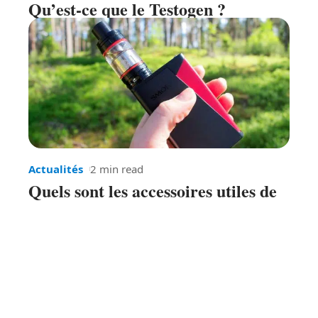
Qu’est-ce que le Testogen ?
Actualités
2 min read
Quels sont les accessoires utiles de
cigarette électronique ?