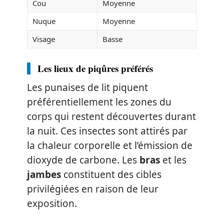
Cou
Moyenne
Nuque
Moyenne
Visage
Basse
Les lieux de piqûres préférés
Les punaises de lit piquent
préférentiellement les zones du
corps qui restent découvertes durant
la nuit. Ces insectes sont attirés par
la chaleur corporelle et l’émission de
dioxyde de carbone. Les
bras
et les
jambes
constituent des cibles
privilégiées en raison de leur
exposition.