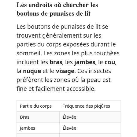
Les endroits où chercher les
boutons de punaises de lit
Les boutons de punaises de lit se
trouvent généralement sur les
parties du corps exposées durant le
sommeil. Les zones les plus touchées
incluent les
bras
, les
jambes
, le
cou
,
la
nuque
et le
visage
. Ces insectes
préfèrent les zones où la peau est
fine et facilement accessible.
Partie du corps
Fréquence des piqûres
Bras
Élevée
Jambes
Élevée