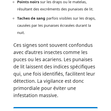
Points noirs
sur les draps ou le matelas,
résultant des excréments des punaises de lit.
Taches de sang
parfois visibles sur les draps,
causées par les punaises écrasées durant la
nuit.
Ces signes sont souvent confondus
avec d’autres insectes comme les
puces ou les acariens. Les punaises
de lit laissent des indices spécifiques
qui, une fois identifiés, facilitent leur
détection. La vigilance est donc
primordiale pour éviter une
infestation massive.