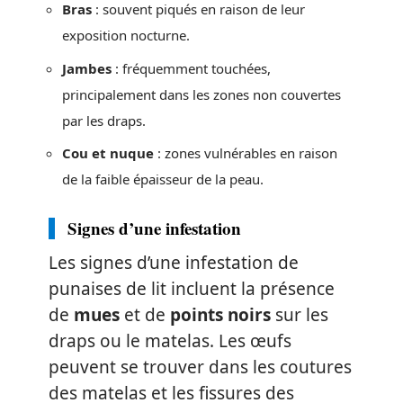
Bras
: souvent piqués en raison de leur
exposition nocturne.
Jambes
: fréquemment touchées,
principalement dans les zones non couvertes
par les draps.
Cou et nuque
: zones vulnérables en raison
de la faible épaisseur de la peau.
Signes d’une infestation
Les signes d’une infestation de
punaises de lit incluent la présence
de
mues
et de
points noirs
sur les
draps ou le matelas. Les œufs
peuvent se trouver dans les coutures
des matelas et les fissures des