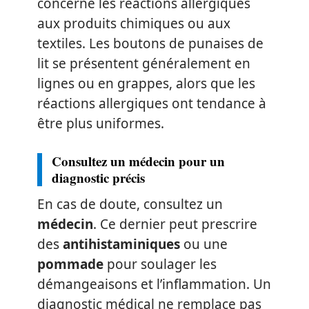
concerne les réactions allergiques
aux produits chimiques ou aux
textiles. Les boutons de punaises de
lit se présentent généralement en
lignes ou en grappes, alors que les
réactions allergiques ont tendance à
être plus uniformes.
Consultez un médecin pour un
diagnostic précis
En cas de doute, consultez un
médecin
. Ce dernier peut prescrire
des
antihistaminiques
ou une
pommade
pour soulager les
démangeaisons et l’inflammation. Un
diagnostic médical ne remplace pas