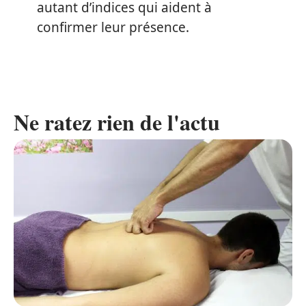
autant d’indices qui aident à
confirmer leur présence.
Ne ratez rien de l'actu