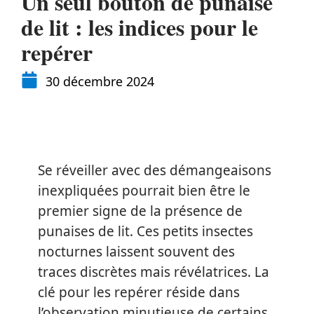
Un seul bouton de punaise
de lit : les indices pour le
repérer
30 décembre 2024
Se réveiller avec des démangeaisons
inexpliquées pourrait bien être le
premier signe de la présence de
punaises de lit. Ces petits insectes
nocturnes laissent souvent des
traces discrètes mais révélatrices. La
clé pour les repérer réside dans
l’observation minutieuse de certains