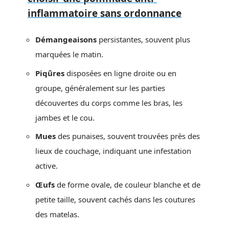
inflammatoire sans ordonnance
Démangeaisons
persistantes, souvent plus
marquées le matin.
Piqûres
disposées en ligne droite ou en
groupe, généralement sur les parties
découvertes du corps comme les bras, les
jambes et le cou.
Mues
des punaises, souvent trouvées près des
lieux de couchage, indiquant une infestation
active.
Œufs
de forme ovale, de couleur blanche et de
petite taille, souvent cachés dans les coutures
des matelas.