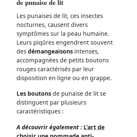
de punaise de lit
Les punaises de lit, ces insectes
nocturnes, causent divers
symptômes sur la peau humaine.
Leurs piqûres engendrent souvent
des
démangeaisons
intenses,
accompagnées de petits boutons
rouges caractérisés par leur
disposition en ligne ou en grappe.
Les boutons
de punaise de lit se
distinguent par plusieurs
caractéristiques :
A découvrir également :
L'art de
choisir une pommade anti-