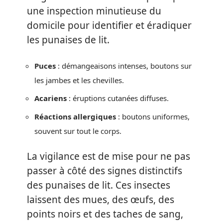
une inspection minutieuse du
domicile pour identifier et éradiquer
les punaises de lit.
Puces
: démangeaisons intenses, boutons sur
les jambes et les chevilles.
Acariens
: éruptions cutanées diffuses.
Réactions allergiques
: boutons uniformes,
souvent sur tout le corps.
La vigilance est de mise pour ne pas
passer à côté des signes distinctifs
des punaises de lit. Ces insectes
laissent des mues, des œufs, des
points noirs et des taches de sang,