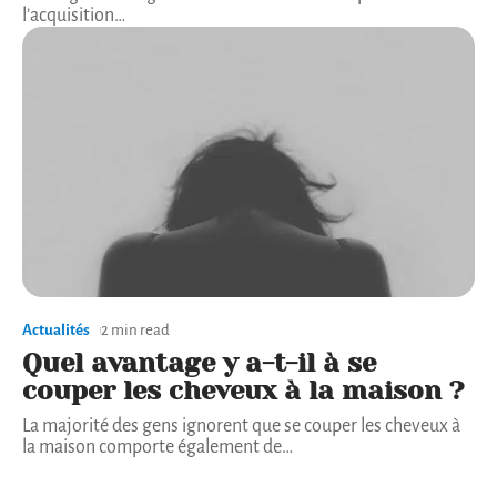
l’acquisition
…
Actualités
2 min read
Quel avantage y a-t-il à se
couper les cheveux à la maison ?
La majorité des gens ignorent que se couper les cheveux à
la maison comporte également de
…