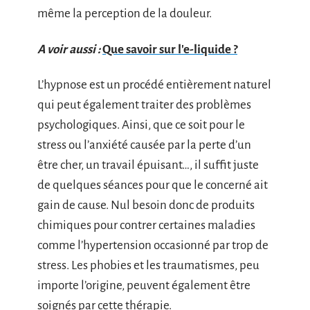
même la perception de la douleur.
A voir aussi :
Que savoir sur l'e-liquide ?
L’hypnose est un procédé entièrement naturel
qui peut également traiter des problèmes
psychologiques. Ainsi, que ce soit pour le
stress ou l’anxiété causée par la perte d’un
être cher, un travail épuisant…, il suffit juste
de quelques séances pour que le concerné ait
gain de cause. Nul besoin donc de produits
chimiques pour contrer certaines maladies
comme l’hypertension occasionné par trop de
stress. Les phobies et les traumatismes, peu
importe l’origine, peuvent également être
soignés par cette thérapie.