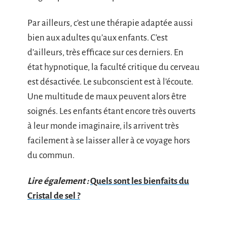
Par ailleurs, c’est une thérapie adaptée aussi
bien aux adultes qu’aux enfants. C’est
d’ailleurs, très efficace sur ces derniers. En
état hypnotique, la faculté critique du cerveau
est désactivée. Le subconscient est à l’écoute.
Une multitude de maux peuvent alors être
soignés. Les enfants étant encore très ouverts
à leur monde imaginaire, ils arrivent très
facilement à se laisser aller à ce voyage hors
du commun.
Lire également :
Quels sont les bienfaits du
Cristal de sel ?