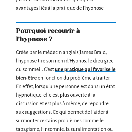
avantages liés à la pratique de l’hypnose.
Pourquoi recourir à
l’hypnose ?
Créée par le médecin anglais James Braid,
l’hypnose tire son nom d’Hypnos, le dieu grec
du sommeil. C’est
une pratique qui favorise le
bien-être
en fonction du problème à traiter.
En effet, lorsqu’une personne est dans un état
hypnotique, elle est plus ouverte à la
discussion et est plus à même, de répondre
aux suggestions. Ce qui permet de l’aider à
surmonter certains problèmes comme le
tabagisme, l’insomnie, la suralimentation ou