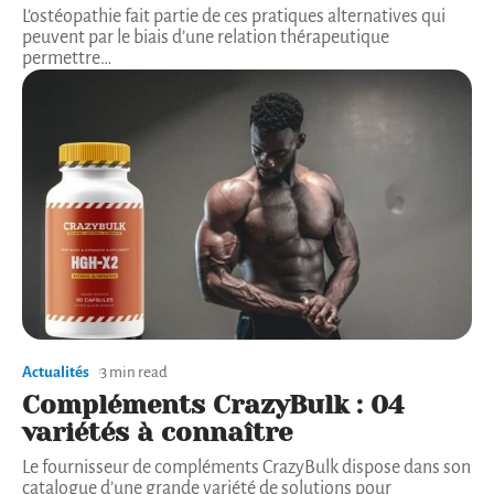
L’ostéopathie fait partie de ces pratiques alternatives qui
peuvent par le biais d’une relation thérapeutique
permettre
…
Actualités
3 min read
Compléments CrazyBulk : 04
variétés à connaître
Le fournisseur de compléments CrazyBulk dispose dans son
catalogue d’une grande variété de solutions pour