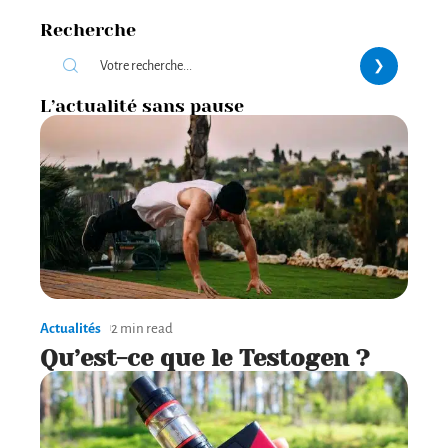
Recherche
L’actualité sans pause
Actualités
2 min read
Qu’est-ce que le Testogen ?