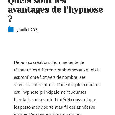
Quels sont les
avantages de l’hypnose
?
5 juillet 2021
Depuis sa création, l’homme tente de
résoudre les différents problèmes auxquels il
est confronté à travers de nombreuses
sciences et disciplines. L’une des plus connues
est l’hypnose, principalement pour ses
bienfaits sur la santé. L’intérêt croissant que
les personnes y portent au fil des années se
justifie. Découvrons alors, quelques