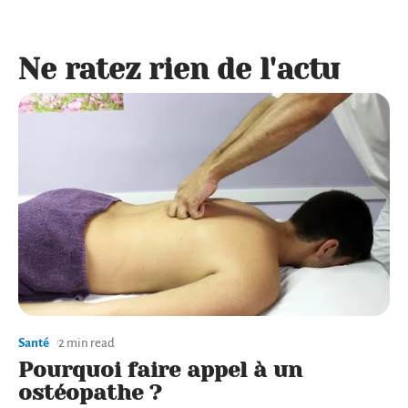
Ne ratez rien de l'actu
Santé
2 min read
Pourquoi faire appel à un
ostéopathe ?