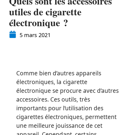
Quels sont les accessoires
utiles de cigarette
électronique ?
5 mars 2021
Comme bien d’autres appareils
électroniques, la cigarette
électronique se procure avec d’autres
accessoires. Ces outils, très
importants pour l’utilisation des
cigarettes électroniques, permettent
une meilleure jouissance de cet
appareil. Cependant, certains