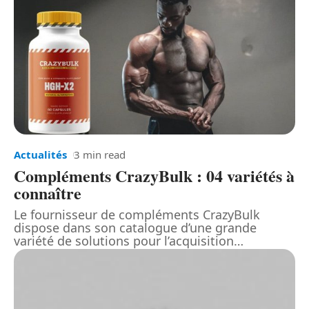
Actualités
3 min read
Compléments CrazyBulk : 04 variétés à
connaître
Le fournisseur de compléments CrazyBulk
dispose dans son catalogue d’une grande
variété de solutions pour l’acquisition
…