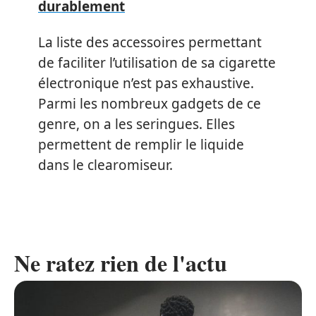
durablement
La liste des accessoires permettant
de faciliter l’utilisation de sa cigarette
électronique n’est pas exhaustive.
Parmi les nombreux gadgets de ce
genre, on a les seringues. Elles
permettent de remplir le liquide
dans le clearomiseur.
Ne ratez rien de l'actu