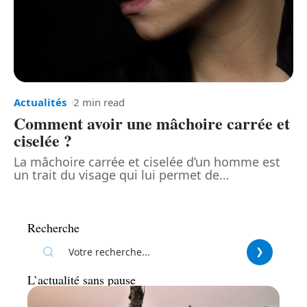
Actualités
2 min read
Comment avoir une mâchoire carrée et
ciselée ?
La mâchoire carrée et ciselée d’un homme est
un trait du visage qui lui permet de
…
Recherche
L’actualité sans pause