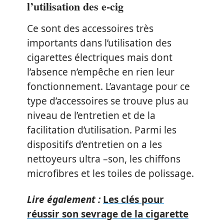
l’utilisation des e-cig
Ce sont des accessoires très
importants dans l’utilisation des
cigarettes électriques mais dont
l’absence n’empêche en rien leur
fonctionnement. L’avantage pour ce
type d’accessoires se trouve plus au
niveau de l’entretien et de la
facilitation d’utilisation. Parmi les
dispositifs d’entretien on a les
nettoyeurs ultra –son, les chiffons
microfibres et les toiles de polissage.
Lire également :
Les clés pour
réussir son sevrage de la cigarette