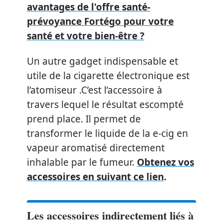
avantages de l'offre santé-
prévoyance Fortégo pour votre
santé et votre bien-être ?
Un autre gadget indispensable et
utile de la cigarette électronique est
l’atomiseur .C’est l’accessoire à
travers lequel le résultat escompté
prend place. Il permet de
transformer le liquide de la e-cig en
vapeur aromatisé directement
inhalable par le fumeur.
Obtenez vos
accessoires en suivant ce lien
.
Les accessoires indirectement liés à