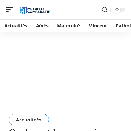
Actualités
Aînés
Maternité
Minceur
Pathol
Actualités