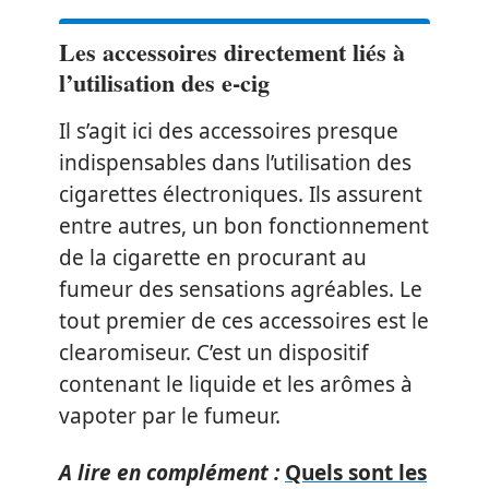
Les accessoires directement liés à
l’utilisation des e-cig
Il s’agit ici des accessoires presque
indispensables dans l’utilisation des
cigarettes électroniques. Ils assurent
entre autres, un bon fonctionnement
de la cigarette en procurant au
fumeur des sensations agréables. Le
tout premier de ces accessoires est le
clearomiseur. C’est un dispositif
contenant le liquide et les arômes à
vapoter par le fumeur.
A lire en complément :
Quels sont les