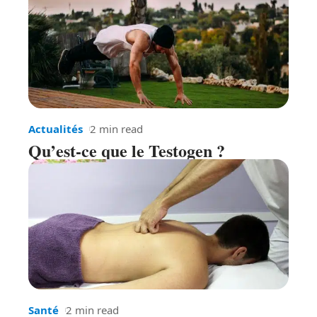
Actualités
2 min read
Qu’est-ce que le Testogen ?
Santé
2 min read