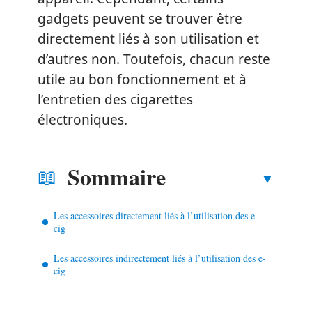
gadgets peuvent se trouver être
directement liés à son utilisation et
d’autres non. Toutefois, chacun reste
utile au bon fonctionnement et à
l’entretien des cigarettes
électroniques.
Sommaire
Les accessoires directement liés à l’utilisation des e-
cig
Les accessoires indirectement liés à l’utilisation des e-
cig