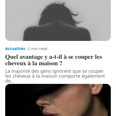
Actualités
2 min read
Quel avantage y a-t-il à se couper les
cheveux à la maison ?
La majorité des gens ignorent que se couper
les cheveux à la maison comporte également
de
…