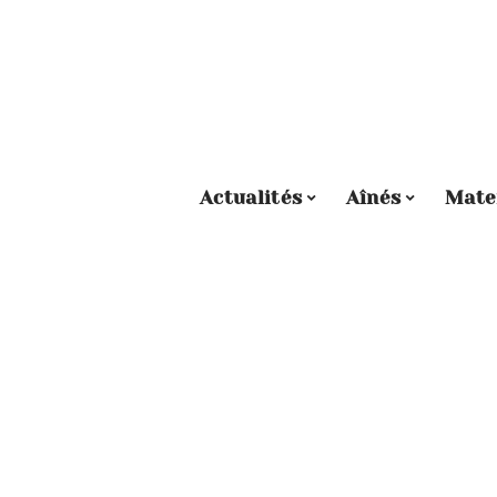
Actualités
Aînés
Mate