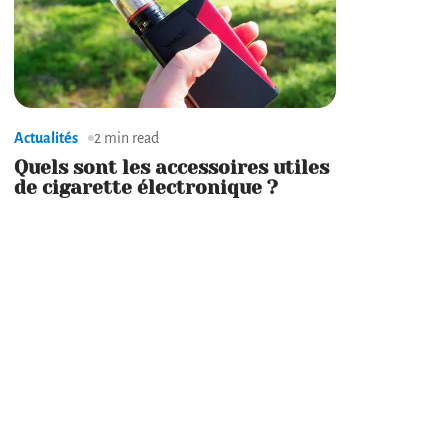
Actualités
2 min read
Quels sont les accessoires utiles
de cigarette électronique ?