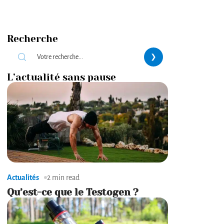
Recherche
L’actualité sans pause
Actualités
2 min read
Qu’est-ce que le Testogen ?