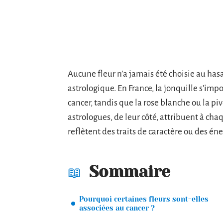
Aucune fleur n’a jamais été choisie au has
astrologique. En France, la jonquille s’i
cancer, tandis que la rose blanche ou la pi
astrologues, de leur côté, attribuent à ch
reflètent des traits de caractère ou des éne
Sommaire
Pourquoi certaines fleurs sont-elles
associées au cancer ?