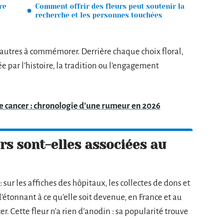
re
Comment offrir des fleurs peut soutenir la
recherche et les personnes touchées
’autres à commémorer. Derrière chaque choix floral,
e par l’histoire, la tradition ou l’engagement
 cancer : chronologie d'une rumeur en 2026
rs sont-elles associées au
: sur les affiches des hôpitaux, les collectes de dons et
’étonnant à ce qu’elle soit devenue, en France et au
r. Cette fleur n’a rien d’anodin : sa popularité trouve