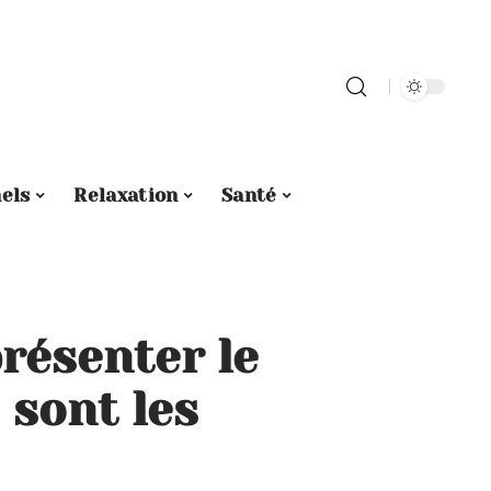
els
Relaxation
Santé
résenter le
 sont les