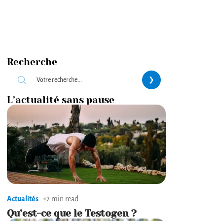
Recherche
L’actualité sans pause
Actualités
2 min read
Qu’est-ce que le Testogen ?