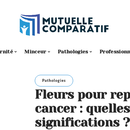
rnité
Minceur
Pathologies
Professionn
Pathologies
Fleurs pour rep
cancer : quelles
significations ?