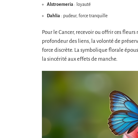
Alstroemeria
: loyauté
Dahlia
: pudeur, force tranquille
Pour le Cancer, recevoir ou offrir ces fleurs 
profondeur des liens, la volonté de préserve
force discrète. La symbolique florale épous
la sincérité aux effets de manche.