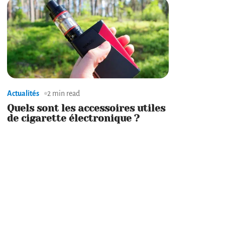
Actualités
2 min read
Quels sont les accessoires utiles
de cigarette électronique ?