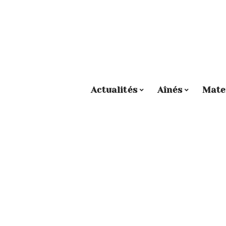
Actualités
Aînés
Mate