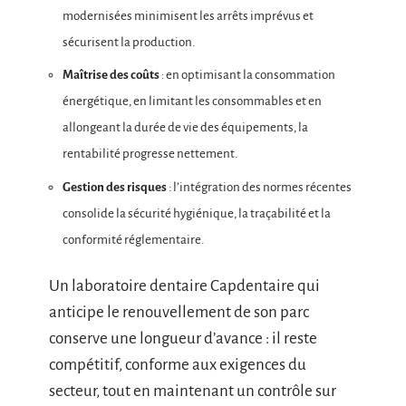
modernisées minimisent les arrêts imprévus et
sécurisent la production.
Maîtrise des coûts
: en optimisant la consommation
énergétique, en limitant les consommables et en
allongeant la durée de vie des équipements, la
rentabilité progresse nettement.
Gestion des risques
: l’intégration des normes récentes
consolide la sécurité hygiénique, la traçabilité et la
conformité réglementaire.
Un laboratoire dentaire Capdentaire qui
anticipe le renouvellement de son parc
conserve une longueur d’avance : il reste
compétitif, conforme aux exigences du
secteur, tout en maintenant un contrôle sur