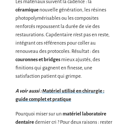
Les matériaux suivent la cadence : la
céramique
nouvelle génération, les résines
photopolymérisables ou les composites
renforcés repoussent la durée de vie des
restaurations. Capdentaire n’est pas en reste,
intégrant ces références pour coller au
renouveau des protocoles. Résultat : des
couronnes et bridges
mieux ajustés, des
finitions qui gagnent en finesse, une
satisfaction patient qui grimpe.
A voir aussi :
Matériel utilisé en chirurgie :
guide complet et pratique
Pourquoi miser sur un
matériel laboratoire
dentaire
dernier cri ? Pour deux raisons : rester