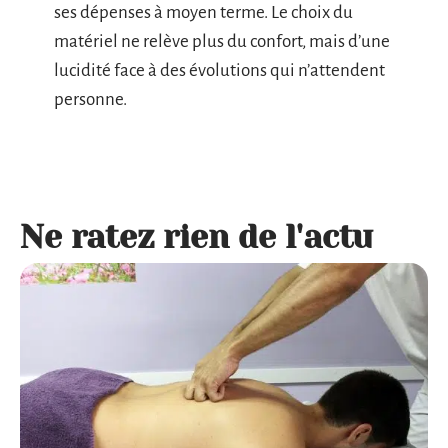
ses dépenses à moyen terme. Le choix du
matériel ne relève plus du confort, mais d’une
lucidité face à des évolutions qui n’attendent
personne.
Ne ratez rien de l'actu