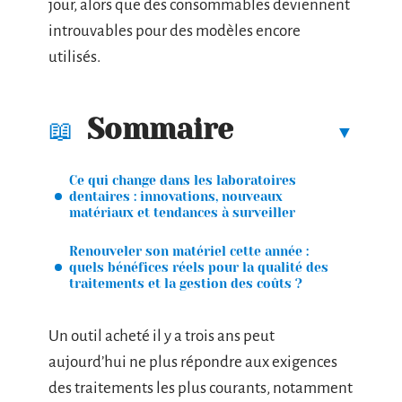
jour, alors que des consommables deviennent
introuvables pour des modèles encore
utilisés.
Sommaire
Ce qui change dans les laboratoires
dentaires : innovations, nouveaux
matériaux et tendances à surveiller
Renouveler son matériel cette année :
quels bénéfices réels pour la qualité des
traitements et la gestion des coûts ?
Un outil acheté il y a trois ans peut
aujourd’hui ne plus répondre aux exigences
des traitements les plus courants, notamment