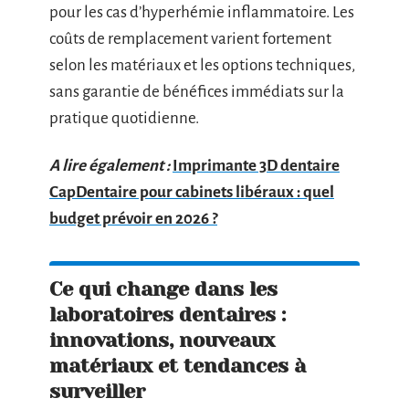
pour les cas d’hyperhémie inflammatoire. Les
coûts de remplacement varient fortement
selon les matériaux et les options techniques,
sans garantie de bénéfices immédiats sur la
pratique quotidienne.
A lire également :
Imprimante 3D dentaire
CapDentaire pour cabinets libéraux : quel
budget prévoir en 2026 ?
Ce qui change dans les
laboratoires dentaires :
innovations, nouveaux
matériaux et tendances à
surveiller