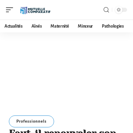
Actualités
Aînés
Maternité
Minceur
Pathologies
Professionnels