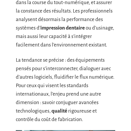
dans la course du tout-numérique, et assurer
la constance des résultats. Les professionnels
analysent désormais la performance des
systèmes d’
impression dentaire
ou d’usinage,
mais aussi leur capacité à s’intégrer
facilement dans l’environnement existant.
La tendance se précise : des équipements
pensés pour s’interconnecter, dialoguer avec
d’autres logiciels, fluidifier le flux numérique.
Pour ceux qui visent les standards
internationaux, l’enjeu prend une autre
dimension : savoir conjuguer avancées
technologiques,
qualité
rigoureuse et
contrôle du coût de fabrication.