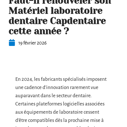
Faut-il renouveler son
Matériel laboratoire
dentaire Capdentaire
cette année ?
19 février 2026
En 2024, les fabricants spécialisés imposent
une cadence d’innovation rarement vue
auparavant dans le secteur dentaire.
Certaines plateformes logicielles associées
aux équipements de laboratoire cessent
d’être compatibles dès la prochaine mise à