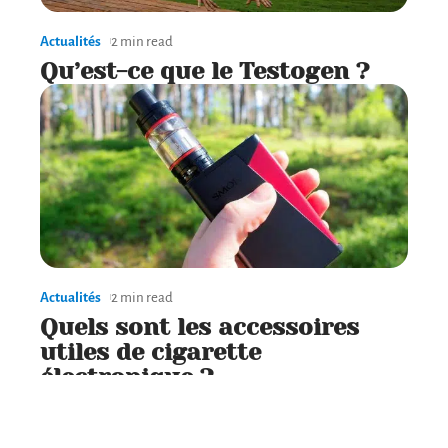
Actualités
2 min read
Qu’est-ce que le Testogen ?
Actualités
2 min read
Quels sont les accessoires
utiles de cigarette
électronique ?