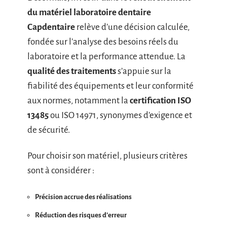
du matériel laboratoire dentaire
Capdentaire
relève d’une décision calculée,
fondée sur l’analyse des besoins réels du
laboratoire et la performance attendue. La
qualité des traitements
s’appuie sur la
fiabilité des équipements et leur conformité
aux normes, notamment la
certification ISO
13485
ou ISO 14971, synonymes d’exigence et
de sécurité.
Pour choisir son matériel, plusieurs critères
sont à considérer :
Précision accrue des réalisations
Réduction des risques d’erreur