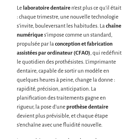
Le
laboratoire dentaire
n’est plus ce qu’il était
: chaque trimestre, une nouvelle technologie
s’invite, bouleversant les habitudes. La
chaîne
numérique
s’impose comme un standard,
propulsée par la
conception et fabrication
assistées par ordinateur (CFAO)
, qui redéfinit
le quotidien des prothésistes. L’imprimante
dentaire, capable de sortir un modèle en
quelques heures à peine, change la donne :
rapidité, précision, anticipation. La
planification des traitements gagne en
rigueur, la pose d’une
prothèse dentaire
devient plus prévisible, et chaque étape
s’enchaîne avec une fluidité nouvelle.