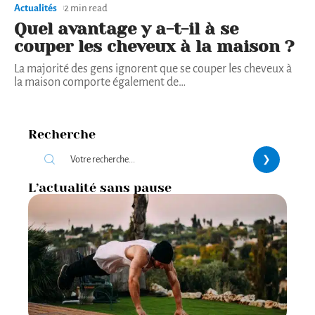
Actualités
2 min read
Quel avantage y a-t-il à se
couper les cheveux à la maison ?
La majorité des gens ignorent que se couper les cheveux à
la maison comporte également de
…
Recherche
L’actualité sans pause