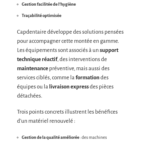
Gestion facilitée de l’hygiène
Traçabilité optimisée
Capdentaire développe des solutions pensées
pour accompagner cette montée en gamme.
Les équipements sont associés à un
support
technique réactif
, des interventions de
maintenance
préventive, mais aussi des
services ciblés, comme la
formation
des
équipes ou la
livraison express
des pièces
détachées.
Trois points concrets illustrent les bénéfices
d’un matériel renouvelé :
Gestion de la qualité améliorée
: des machines