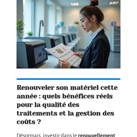
Renouveler son matériel cette
année : quels bénéfices réels
pour la qualité des
traitements et la gestion des
coûts ?
Désormais, investir dans le
renouvellement