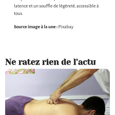
latence et un souffle de légèreté, accessible à
tous.
Source image à la une :
Pixabay
Ne ratez rien de l'actu