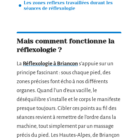
Les zones reflexes travaillées durant les
séances de réflexologie
Mais comment fonctionne la
réflexologie ?
La
Réflexologie à Briancon
s’appuie sur un
principe fascinant : sous chaque pied, des
zones précises font écho à nos différents
organes. Quand l’un d’eux vacille, le
déséquilibre s’installe et le corps le manifeste
presque toujours. Cibler ces points au fil des
séances revient à remettre de l’ordre dans la
machine, tout simplement par un massage
précis du pied. Les Hautes-Alpes, de Briançon