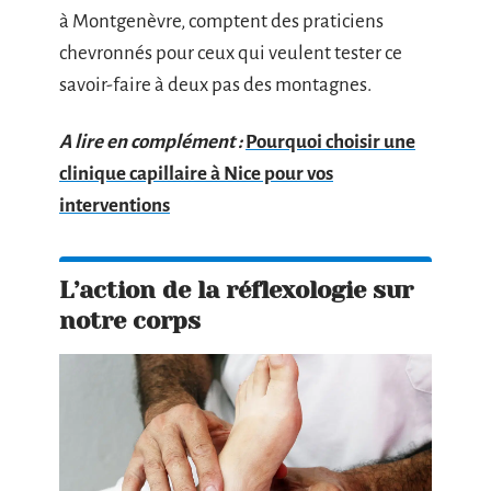
à Montgenèvre, comptent des praticiens
chevronnés pour ceux qui veulent tester ce
savoir-faire à deux pas des montagnes.
A lire en complément :
Pourquoi choisir une
clinique capillaire à Nice pour vos
interventions
L’action de la réflexologie sur
notre corps