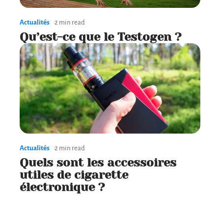
Actualités
2 min read
Qu’est-ce que le Testogen ?
Actualités
2 min read
Quels sont les accessoires
utiles de cigarette
électronique ?