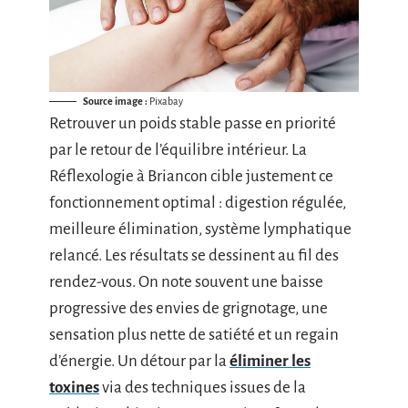
Source image :
Pixabay
Retrouver un poids stable passe en priorité
par le retour de l’équilibre intérieur. La
Réflexologie à Briancon cible justement ce
fonctionnement optimal : digestion régulée,
meilleure élimination, système lymphatique
relancé. Les résultats se dessinent au fil des
rendez-vous. On note souvent une baisse
progressive des envies de grignotage, une
sensation plus nette de satiété et un regain
d’énergie. Un détour par la
éliminer les
toxines
via des techniques issues de la