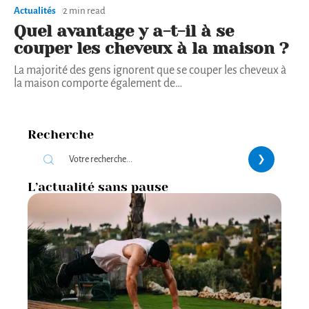
Actualités
2 min read
Quel avantage y a-t-il à se
couper les cheveux à la maison ?
La majorité des gens ignorent que se couper les cheveux à
la maison comporte également de
…
Recherche
L’actualité sans pause