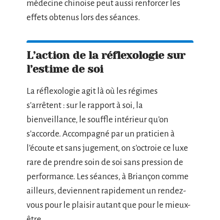
médecine chinoise peut aussi renforcer les
effets obtenus lors des séances.
L’action de la réflexologie sur
l’estime de soi
La réflexologie agit là où les régimes
s’arrêtent : sur le rapport à soi, la
bienveillance, le souffle intérieur qu’on
s’accorde. Accompagné par un praticien à
l’écoute et sans jugement, on s’octroie ce luxe
rare de prendre soin de soi sans pression de
performance. Les séances, à Briançon comme
ailleurs, deviennent rapidement un rendez-
vous pour le plaisir autant que pour le mieux-
être.