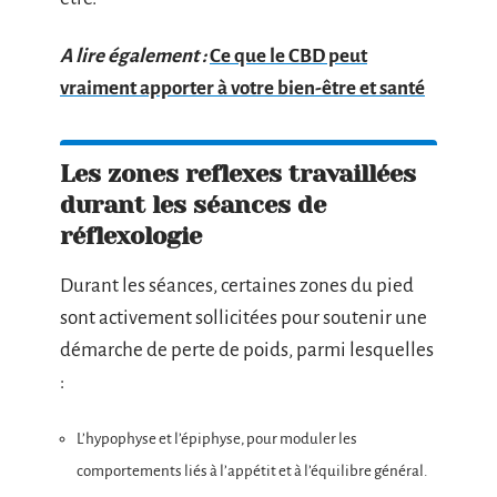
A lire également :
Ce que le CBD peut
vraiment apporter à votre bien-être et santé
Les zones reflexes travaillées
durant les séances de
réflexologie
Durant les séances, certaines zones du pied
sont activement sollicitées pour soutenir une
démarche de perte de poids, parmi lesquelles
:
L’hypophyse et l’épiphyse, pour moduler les
comportements liés à l’appétit et à l’équilibre général.