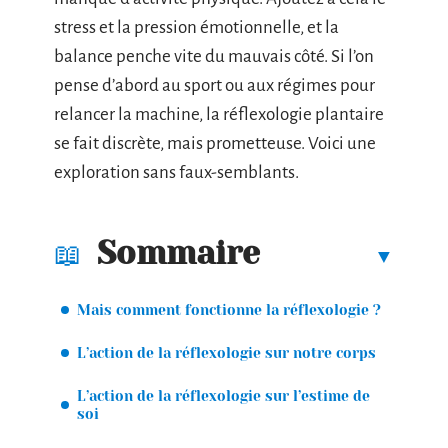
stress et la pression émotionnelle, et la
balance penche vite du mauvais côté. Si l’on
pense d’abord au sport ou aux régimes pour
relancer la machine, la réflexologie plantaire
se fait discrète, mais prometteuse. Voici une
exploration sans faux-semblants.
Sommaire
Mais comment fonctionne la réflexologie ?
L’action de la réflexologie sur notre corps
L’action de la réflexologie sur l’estime de
soi