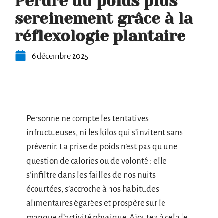
Perdre du poids plus
sereinement grâce à la
réflexologie plantaire
6 décembre 2025
Personne ne compte les tentatives
infructueuses, ni les kilos qui s’invitent sans
prévenir. La prise de poids n’est pas qu’une
question de calories ou de volonté : elle
s’infiltre dans les failles de nos nuits
écourtées, s’accroche à nos habitudes
alimentaires égarées et prospère sur le
manque d’activité physique. Ajoutez à cela le