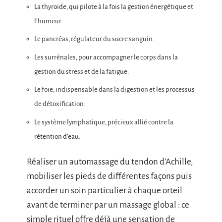
La thyroïde, qui pilote à la fois la gestion énergétique et
l’humeur.
Le pancréas, régulateur du sucre sanguin.
Les surrénales, pour accompagner le corps dans la
gestion du stress et de la fatigue.
Le foie, indispensable dans la digestion et les processus
de détoxification.
Le système lymphatique, précieux allié contre la
rétention d’eau.
Réaliser un automassage du tendon d’Achille,
mobiliser les pieds de différentes façons puis
accorder un soin particulier à chaque orteil
avant de terminer par un massage global : ce
simple rituel offre déjà une sensation de