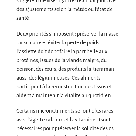
suggèrent de viser 1,5 litre d’eau par jour, avec
des ajustements selon la météo ou l’état de
santé.
Deux priorités s’imposent : préserver la masse
musculaire et éviter la perte de poids.
L’assiette doit donc faire la part belle aux
protéines, issues de la viande maigre, du
poisson, des œufs, des produits laitiers mais
aussi des légumineuses. Ces aliments
participent à la reconstruction des tissus et
aident à maintenir la vitalité au quotidien.
Certains micronutriments se font plus rares
avec l’âge. Le calcium et la vitamine D sont
nécessaires pour préserver la solidité des os.