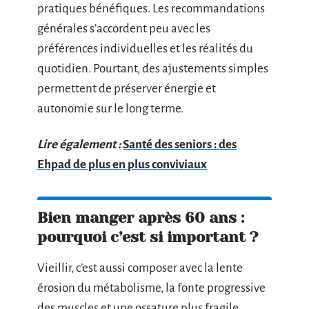
pratiques bénéfiques. Les recommandations
générales s’accordent peu avec les
préférences individuelles et les réalités du
quotidien. Pourtant, des ajustements simples
permettent de préserver énergie et
autonomie sur le long terme.
Lire également :
Santé des seniors : des
Ehpad de plus en plus conviviaux
Bien manger après 60 ans :
pourquoi c’est si important ?
Vieillir, c’est aussi composer avec la lente
érosion du métabolisme, la fonte progressive
des muscles et une ossature plus fragile.