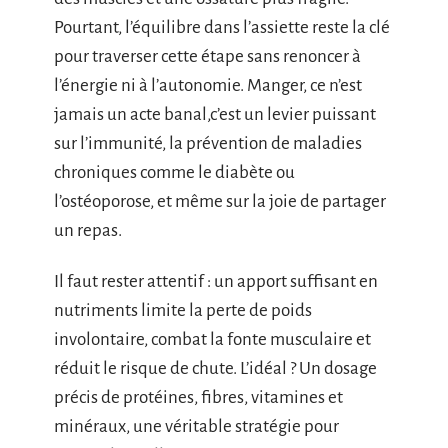
Pourtant, l’équilibre dans l’assiette reste la clé
pour traverser cette étape sans renoncer à
l’énergie ni à l’autonomie. Manger, ce n’est
jamais un acte banal,c’est un levier puissant
sur l’immunité, la prévention de maladies
chroniques comme le diabète ou
l’ostéoporose, et même sur la joie de partager
un repas.
Il faut rester attentif : un apport suffisant en
nutriments limite la perte de poids
involontaire, combat la fonte musculaire et
réduit le risque de chute. L’idéal ? Un dosage
précis de protéines, fibres, vitamines et
minéraux, une véritable stratégie pour