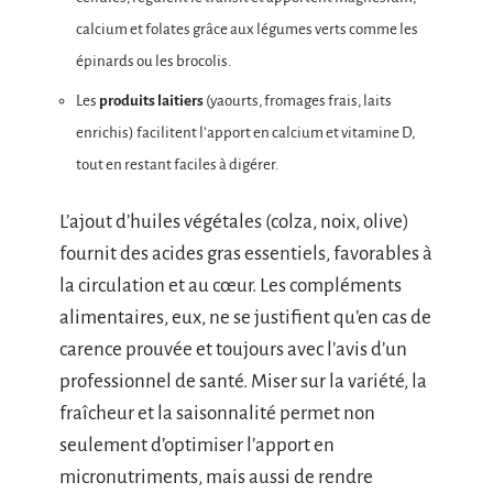
calcium et folates grâce aux légumes verts comme les
épinards ou les brocolis.
Les
produits laitiers
(yaourts, fromages frais, laits
enrichis) facilitent l’apport en calcium et vitamine D,
tout en restant faciles à digérer.
L’ajout d’huiles végétales (colza, noix, olive)
fournit des acides gras essentiels, favorables à
la circulation et au cœur. Les compléments
alimentaires, eux, ne se justifient qu’en cas de
carence prouvée et toujours avec l’avis d’un
professionnel de santé. Miser sur la variété, la
fraîcheur et la saisonnalité permet non
seulement d’optimiser l’apport en
micronutriments, mais aussi de rendre