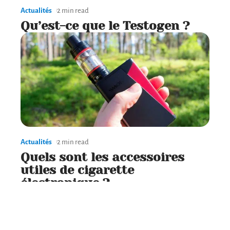
Actualités
2 min read
Qu’est-ce que le Testogen ?
Actualités
2 min read
Quels sont les accessoires
utiles de cigarette
électronique ?