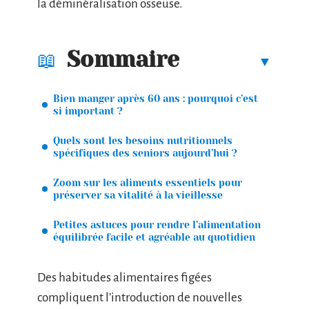
la déminéralisation osseuse.
Sommaire
Bien manger après 60 ans : pourquoi c’est
si important ?
Quels sont les besoins nutritionnels
spécifiques des seniors aujourd’hui ?
Zoom sur les aliments essentiels pour
préserver sa vitalité à la vieillesse
Petites astuces pour rendre l’alimentation
équilibrée facile et agréable au quotidien
Des habitudes alimentaires figées
compliquent l’introduction de nouvelles