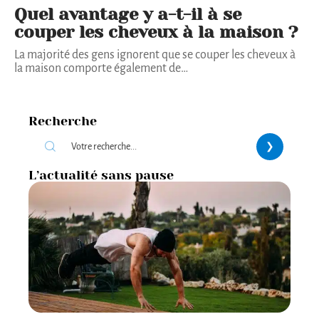
Quel avantage y a-t-il à se
couper les cheveux à la maison ?
La majorité des gens ignorent que se couper les cheveux à
la maison comporte également de
…
Recherche
L’actualité sans pause