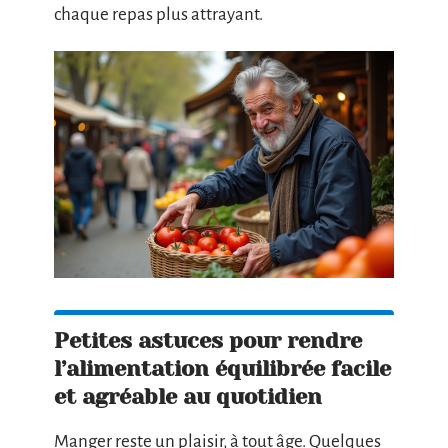
chaque repas plus attrayant.
Petites astuces pour rendre
l’alimentation équilibrée facile
et agréable au quotidien
Manger reste un plaisir, à tout âge. Quelques