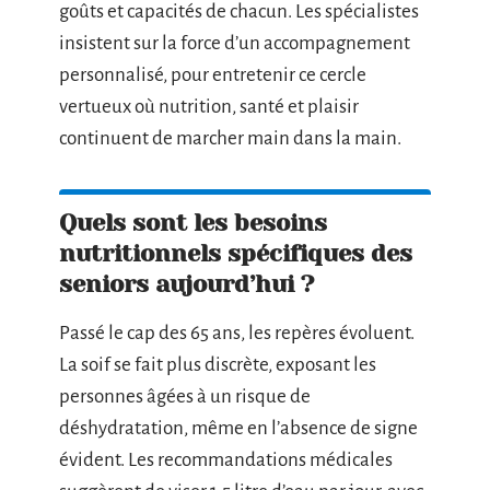
goûts et capacités de chacun. Les spécialistes
insistent sur la force d’un accompagnement
personnalisé, pour entretenir ce cercle
vertueux où nutrition, santé et plaisir
continuent de marcher main dans la main.
Quels sont les besoins
nutritionnels spécifiques des
seniors aujourd’hui ?
Passé le cap des 65 ans, les repères évoluent.
La soif se fait plus discrète, exposant les
personnes âgées à un risque de
déshydratation, même en l’absence de signe
évident. Les recommandations médicales