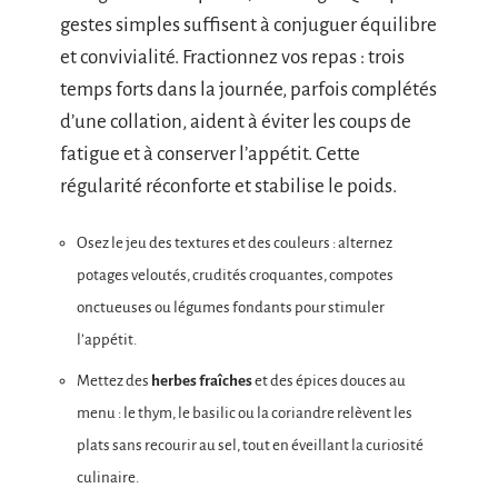
gestes simples suffisent à conjuguer équilibre
et convivialité. Fractionnez vos repas : trois
temps forts dans la journée, parfois complétés
d’une collation, aident à éviter les coups de
fatigue et à conserver l’appétit. Cette
régularité réconforte et stabilise le poids.
Osez le jeu des textures et des couleurs : alternez
potages veloutés, crudités croquantes, compotes
onctueuses ou légumes fondants pour stimuler
l’appétit.
Mettez des
herbes fraîches
et des épices douces au
menu : le thym, le basilic ou la coriandre relèvent les
plats sans recourir au sel, tout en éveillant la curiosité
culinaire.