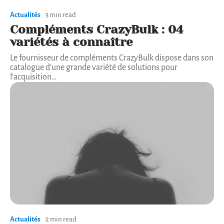
Actualités
3 min read
Compléments CrazyBulk : 04
variétés à connaître
Le fournisseur de compléments CrazyBulk dispose dans son
catalogue d’une grande variété de solutions pour
l’acquisition
…
Actualités
2 min read