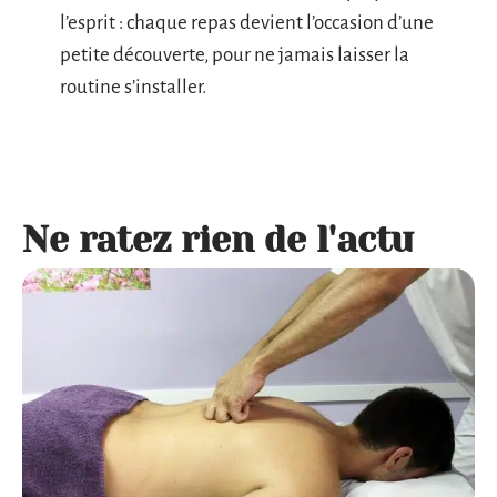
l’esprit : chaque repas devient l’occasion d’une
petite découverte, pour ne jamais laisser la
routine s’installer.
Ne ratez rien de l'actu