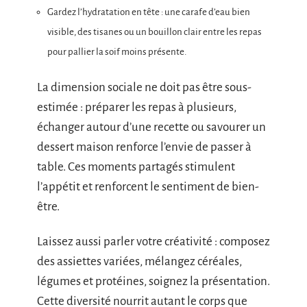
Gardez l’hydratation en tête : une carafe d’eau bien
visible, des tisanes ou un bouillon clair entre les repas
pour pallier la soif moins présente.
La dimension sociale ne doit pas être sous-
estimée : préparer les repas à plusieurs,
échanger autour d’une recette ou savourer un
dessert maison renforce l’envie de passer à
table. Ces moments partagés stimulent
l’appétit et renforcent le sentiment de bien-
être.
Laissez aussi parler votre créativité : composez
des assiettes variées, mélangez céréales,
légumes et protéines, soignez la présentation.
Cette diversité nourrit autant le corps que