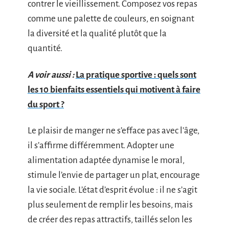
contrer le vieillissement. Composez vos repas
comme une palette de couleurs, en soignant
la diversité et la qualité plutôt que la
quantité.
A voir aussi :
La pratique sportive : quels sont
les 10 bienfaits essentiels qui motivent à faire
du sport ?
Le plaisir de manger ne s’efface pas avec l’âge,
il s’affirme différemment. Adopter une
alimentation adaptée dynamise le moral,
stimule l’envie de partager un plat, encourage
la vie sociale. L’état d’esprit évolue : il ne s’agit
plus seulement de remplir les besoins, mais
de créer des repas attractifs, taillés selon les