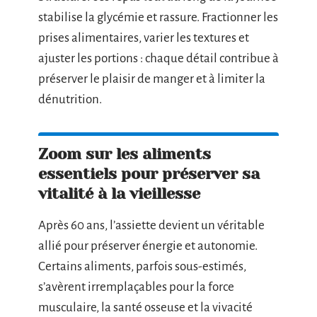
stabilise la glycémie et rassure. Fractionner les
prises alimentaires, varier les textures et
ajuster les portions : chaque détail contribue à
préserver le plaisir de manger et à limiter la
dénutrition.
Zoom sur les aliments
essentiels pour préserver sa
vitalité à la vieillesse
Après 60 ans, l’assiette devient un véritable
allié pour préserver énergie et autonomie.
Certains aliments, parfois sous-estimés,
s’avèrent irremplaçables pour la force
musculaire, la santé osseuse et la vivacité