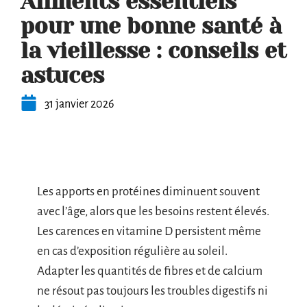
Aliments essentiels
pour une bonne santé à
la vieillesse : conseils et
astuces
31 janvier 2026
Les apports en protéines diminuent souvent
avec l’âge, alors que les besoins restent élevés.
Les carences en vitamine D persistent même
en cas d’exposition régulière au soleil.
Adapter les quantités de fibres et de calcium
ne résout pas toujours les troubles digestifs ni