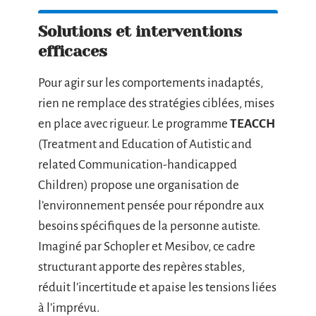
Solutions et interventions
efficaces
Pour agir sur les comportements inadaptés,
rien ne remplace des stratégies ciblées, mises
en place avec rigueur. Le programme
TEACCH
(Treatment and Education of Autistic and
related Communication-handicapped
Children) propose une organisation de
l’environnement pensée pour répondre aux
besoins spécifiques de la personne autiste.
Imaginé par Schopler et Mesibov, ce cadre
structurant apporte des repères stables,
réduit l’incertitude et apaise les tensions liées
à l’imprévu.