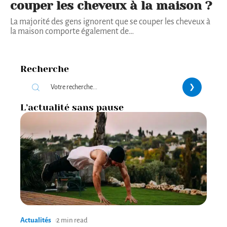
couper les cheveux à la maison ?
La majorité des gens ignorent que se couper les cheveux à
la maison comporte également de
…
Recherche
L’actualité sans pause
Actualités
2 min read