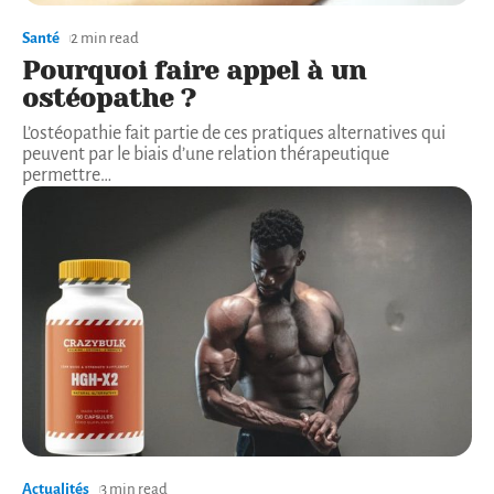
Santé
2 min read
Pourquoi faire appel à un
ostéopathe ?
L’ostéopathie fait partie de ces pratiques alternatives qui
peuvent par le biais d’une relation thérapeutique
permettre
…
Actualités
3 min read