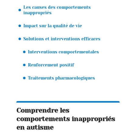
Les causes des comportements
inappropriés
Impact sur la qualité de vie
Solutions et interventions efficaces
Interventions comportementales
Renforcement positif
Traitements pharmacologiques
Comprendre les
comportements inappropriés
en autisme