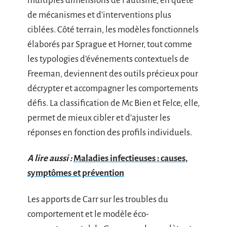
multiples dimensions de l’autisme, en quête
de mécanismes et d’interventions plus
ciblées. Côté terrain, les modèles fonctionnels
élaborés par Sprague et Horner, tout comme
les typologies d’événements contextuels de
Freeman, deviennent des outils précieux pour
décrypter et accompagner les comportements
défis. La classification de Mc Bien et Felce, elle,
permet de mieux cibler et d’ajuster les
réponses en fonction des profils individuels.
A lire aussi :
Maladies infectieuses : causes,
symptômes et prévention
Les apports de Carr sur les troubles du
comportement et le modèle éco-