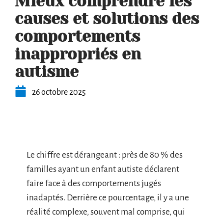
Mieux comprendre les
causes et solutions des
comportements
inappropriés en
autisme
26 octobre 2025
Le chiffre est dérangeant : près de 80 % des
familles ayant un enfant autiste déclarent
faire face à des comportements jugés
inadaptés. Derrière ce pourcentage, il y a une
réalité complexe, souvent mal comprise, qui