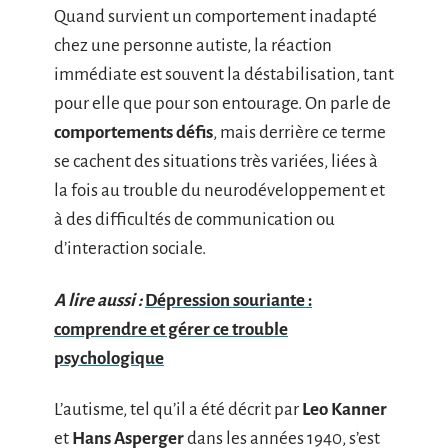
Quand survient un comportement inadapté
chez une personne autiste, la réaction
immédiate est souvent la déstabilisation, tant
pour elle que pour son entourage. On parle de
comportements défis
, mais derrière ce terme
se cachent des situations très variées, liées à
la fois au trouble du neurodéveloppement et
à des difficultés de communication ou
d’interaction sociale.
A lire aussi :
Dépression souriante :
comprendre et gérer ce trouble
psychologique
L’autisme, tel qu’il a été décrit par
Leo Kanner
et
Hans Asperger
dans les années 1940, s’est