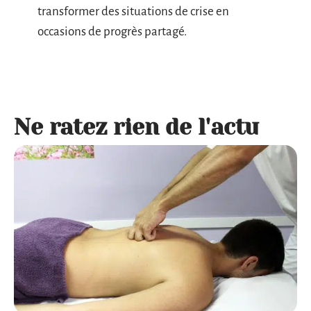
transformer des situations de crise en
occasions de progrès partagé.
Ne ratez rien de l'actu