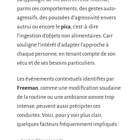
parmi ces comportements, des gestes auto-
agressifs, des poussées d’agressivité envers
autrui ou encore le
pica
, c’est-à-dire
l’ingestion d’objets non alimentaires. Carr
souligne l’intérêt d’adapter l’approche à
chaque personne, en tenant compte de son
vécu et de ses besoins particuliers.
Les événements contextuels identifiés par
Freeman
, comme une modification soudaine
de la routine ou une ambiance sonore trop
intense, peuvent aussi précipiter ces
conduites. Voici, pour y voir plus clair,
quelques facteurs fréquemment impliqués :