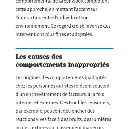
comportemental de Greenwood complètent
cette approche, en mettant l’accent sur
l’interaction entre l’individu et son
environnement. Ce regard croisé favorise des
interventions plus fines et adaptées.
Les causes des
comportements inappropriés
Les origines des comportements inadaptés
chez les personnes autistes relèvent souvent
d’un enchevêtrement de facteurs, à la fois
internes et externes. Des troubles sensoriels,
par exemple, peuvent déclencher des
réactions vives face à des bruits, des lumières
ou des textures qui passeraient inaperçus