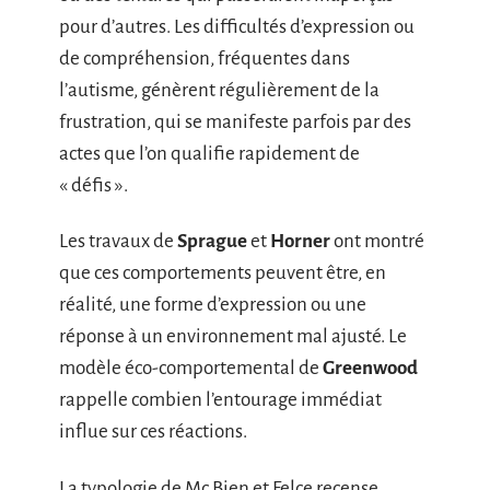
pour d’autres. Les difficultés d’expression ou
de compréhension, fréquentes dans
l’autisme, génèrent régulièrement de la
frustration, qui se manifeste parfois par des
actes que l’on qualifie rapidement de
« défis ».
Les travaux de
Sprague
et
Horner
ont montré
que ces comportements peuvent être, en
réalité, une forme d’expression ou une
réponse à un environnement mal ajusté. Le
modèle éco-comportemental de
Greenwood
rappelle combien l’entourage immédiat
influe sur ces réactions.
La typologie de Mc Bien et Felce recense,