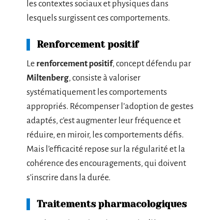
les contextes sociaux et physiques dans
lesquels surgissent ces comportements.
Renforcement positif
Le
renforcement positif
, concept défendu par
Miltenberg
, consiste à valoriser
systématiquement les comportements
appropriés. Récompenser l’adoption de gestes
adaptés, c’est augmenter leur fréquence et
réduire, en miroir, les comportements défis.
Mais l’efficacité repose sur la régularité et la
cohérence des encouragements, qui doivent
s’inscrire dans la durée.
Traitements pharmacologiques