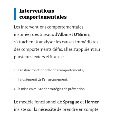
Interventions
comportementales
Les interventions comportementales,
inspirées des travaux d’
Albin
et
O’Biren
,
s’attachent à analyser les causes immédiates
des comportements défis. Elles s’appuient sur
plusieurs leviers efficaces :
l’analyse fonctionnelle des comportements,
l’ajustement de l’environnement,
la mise en œuvre de stratégies de prévention.
Le modèle fonctionnel de
Sprague
et
Horner
insiste sur la nécessité de prendre en compte