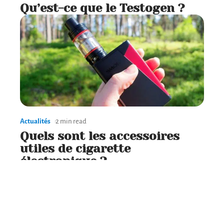
Qu’est-ce que le Testogen ?
Actualités
2 min read
Quels sont les accessoires
utiles de cigarette
électronique ?