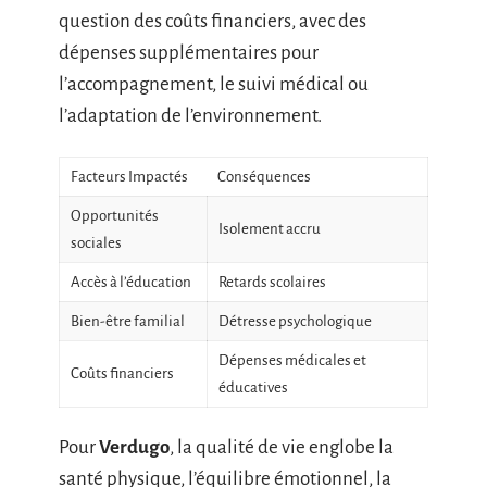
question des coûts financiers, avec des
dépenses supplémentaires pour
l’accompagnement, le suivi médical ou
l’adaptation de l’environnement.
Facteurs Impactés
Conséquences
Opportunités
Isolement accru
sociales
Accès à l’éducation
Retards scolaires
Bien-être familial
Détresse psychologique
Dépenses médicales et
Coûts financiers
éducatives
Pour
Verdugo
, la qualité de vie englobe la
santé physique, l’équilibre émotionnel, la