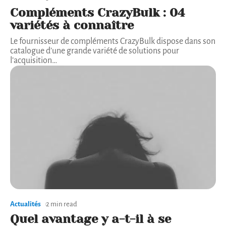
Compléments CrazyBulk : 04
variétés à connaître
Le fournisseur de compléments CrazyBulk dispose dans son
catalogue d’une grande variété de solutions pour
l’acquisition
…
Actualités
2 min read
Quel avantage y a-t-il à se