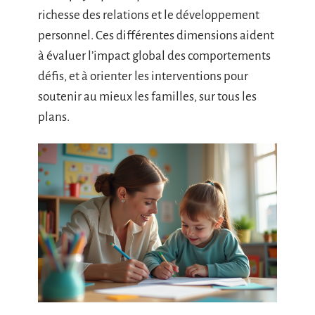
richesse des relations et le développement
personnel. Ces différentes dimensions aident
à évaluer l’impact global des comportements
défis, et à orienter les interventions pour
soutenir au mieux les familles, sur tous les
plans.