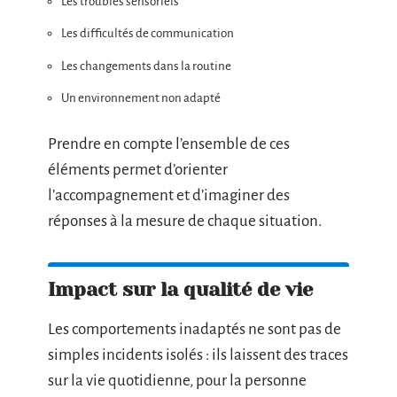
Les troubles sensoriels
Les difficultés de communication
Les changements dans la routine
Un environnement non adapté
Prendre en compte l’ensemble de ces
éléments permet d’orienter
l’accompagnement et d’imaginer des
réponses à la mesure de chaque situation.
Impact sur la qualité de vie
Les comportements inadaptés ne sont pas de
simples incidents isolés : ils laissent des traces
sur la vie quotidienne, pour la personne