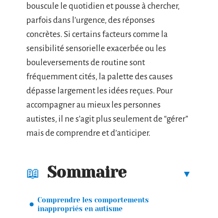
bouscule le quotidien et pousse à chercher,
parfois dans l’urgence, des réponses
concrètes. Si certains facteurs comme la
sensibilité sensorielle exacerbée ou les
bouleversements de routine sont
fréquemment cités, la palette des causes
dépasse largement les idées reçues. Pour
accompagner au mieux les personnes
autistes, il ne s’agit plus seulement de “gérer”
mais de comprendre et d’anticiper.
Sommaire
Comprendre les comportements
inappropriés en autisme