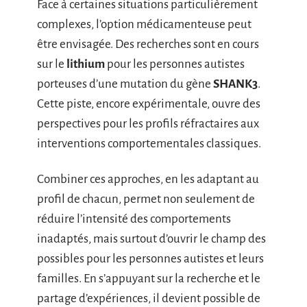
Face à certaines situations particulièrement
complexes, l’option médicamenteuse peut
être envisagée. Des recherches sont en cours
sur le
lithium
pour les personnes autistes
porteuses d’une mutation du gène
SHANK3
.
Cette piste, encore expérimentale, ouvre des
perspectives pour les profils réfractaires aux
interventions comportementales classiques.
Combiner ces approches, en les adaptant au
profil de chacun, permet non seulement de
réduire l’intensité des comportements
inadaptés, mais surtout d’ouvrir le champ des
possibles pour les personnes autistes et leurs
familles. En s’appuyant sur la recherche et le
partage d’expériences, il devient possible de