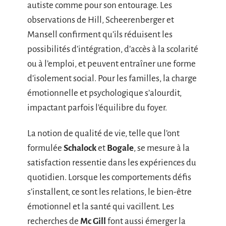
autiste comme pour son entourage. Les
observations de Hill, Scheerenberger et
Mansell confirment qu’ils réduisent les
possibilités d’intégration, d’accès à la scolarité
ou à l’emploi, et peuvent entraîner une forme
d’isolement social. Pour les familles, la charge
émotionnelle et psychologique s’alourdit,
impactant parfois l’équilibre du foyer.
La notion de qualité de vie, telle que l’ont
formulée
Schalock
et
Bogale
, se mesure à la
satisfaction ressentie dans les expériences du
quotidien. Lorsque les comportements défis
s’installent, ce sont les relations, le bien-être
émotionnel et la santé qui vacillent. Les
recherches de
Mc Gill
font aussi émerger la