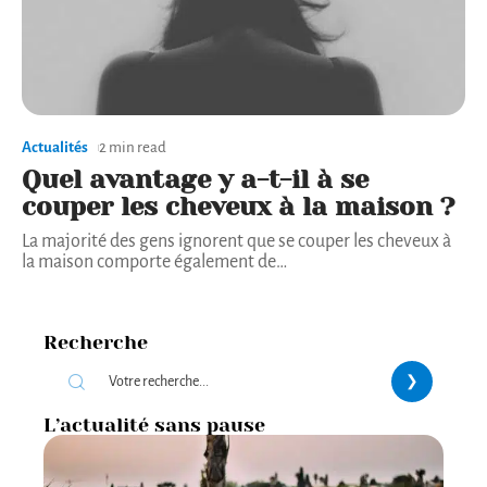
Actualités
2 min read
Quel avantage y a-t-il à se
couper les cheveux à la maison ?
La majorité des gens ignorent que se couper les cheveux à
la maison comporte également de
…
Recherche
L’actualité sans pause