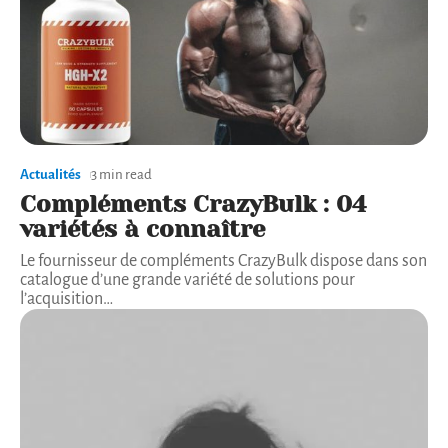
Actualités
3 min read
Compléments CrazyBulk : 04
variétés à connaître
Le fournisseur de compléments CrazyBulk dispose dans son
catalogue d’une grande variété de solutions pour
l’acquisition
…