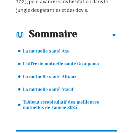
2025, pour avancer sans hésitation dans la
jungle des garanties et des devis.
Sommaire
La mutuelle santé Axa
L’offre de mutuelle santé Groupama
La mutuelle santé Allianz
La mutuelle santé Macif
Tableau récapitulatif des meilleures
mutuelles de l’année 2025