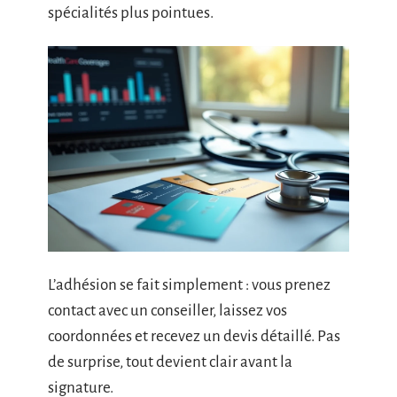
spécialités plus pointues.
L’adhésion se fait simplement : vous prenez
contact avec un conseiller, laissez vos
coordonnées et recevez un devis détaillé. Pas
de surprise, tout devient clair avant la
signature.