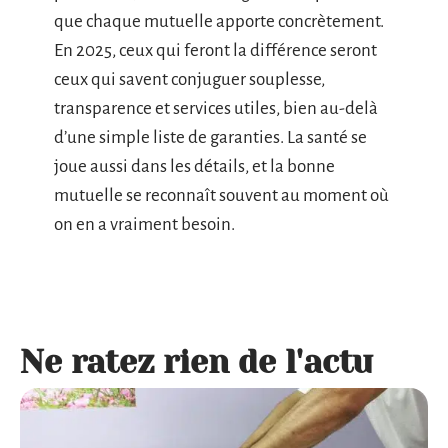
que chaque mutuelle apporte concrètement.
En 2025, ceux qui feront la différence seront
ceux qui savent conjuguer souplesse,
transparence et services utiles, bien au-delà
d’une simple liste de garanties. La santé se
joue aussi dans les détails, et la bonne
mutuelle se reconnaît souvent au moment où
on en a vraiment besoin.
Ne ratez rien de l'actu