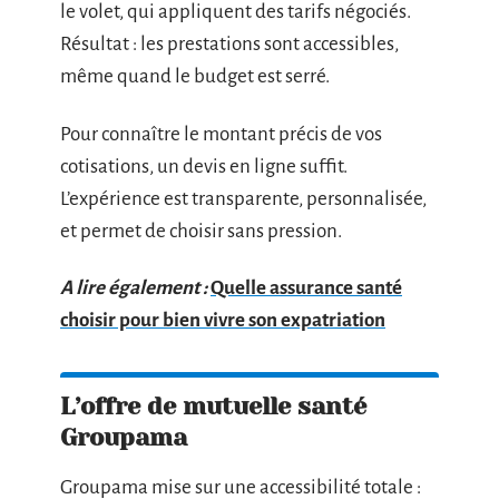
le volet, qui appliquent des tarifs négociés.
Résultat : les prestations sont accessibles,
même quand le budget est serré.
Pour connaître le montant précis de vos
cotisations, un devis en ligne suffit.
L’expérience est transparente, personnalisée,
et permet de choisir sans pression.
A lire également :
Quelle assurance santé
choisir pour bien vivre son expatriation
L’offre de mutuelle santé
Groupama
Groupama mise sur une accessibilité totale :