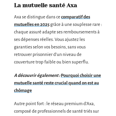
La mutuelle santé Axa
Axa se distingue dans ce
comparatif des
mutuelles en 2025
grâce à une souplesse rare :
chaque assuré adapte ses remboursements à
ses dépenses réelles. Vous ajustez les
garanties selon vos besoins, sans vous
retrouver prisonnier d’un niveau de
couverture trop faible ou bien superflu.
A découvrir également :
Pourquoi choisir une
mutuelle santé reste crucial quand on est au
chômage
Autre point fort : le réseau premium d’Axa,
composé de professionnels de santé triés sur