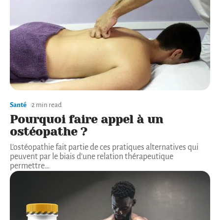
Santé
2 min read
Pourquoi faire appel à un
ostéopathe ?
L’ostéopathie fait partie de ces pratiques alternatives qui
peuvent par le biais d’une relation thérapeutique
permettre
…