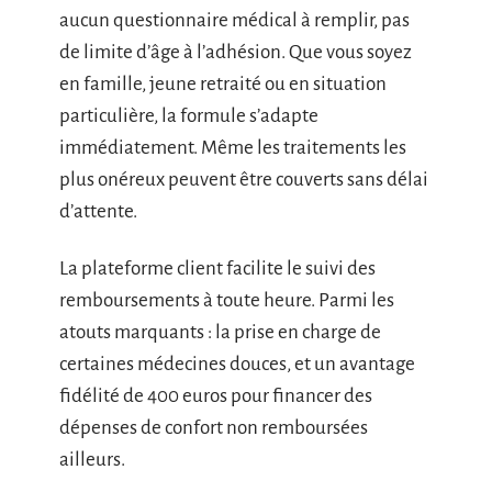
aucun questionnaire médical à remplir, pas
de limite d’âge à l’adhésion. Que vous soyez
en famille, jeune retraité ou en situation
particulière, la formule s’adapte
immédiatement. Même les traitements les
plus onéreux peuvent être couverts sans délai
d’attente.
La plateforme client facilite le suivi des
remboursements à toute heure. Parmi les
atouts marquants : la prise en charge de
certaines médecines douces, et un avantage
fidélité de 400 euros pour financer des
dépenses de confort non remboursées
ailleurs.