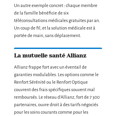
Un autre exemple concret : chaque membre
de la famille bénéficie de six
téléconsultations médicales gratuites par an.
Un coup de fil, et la solution médicale est à
portée de main, sans déplacement.
La mutuelle santé Allianz
Allianz frappe fort avec un éventail de
garanties modulables. Les options comme le
Renfort Sérénité ou le Renfort Optique
couvrent des frais spécifiques souvent mal
remboursés. Le réseau d’Allianz, fort de 7 300
partenaires, ouvre droit à des tarifs négociés
pour les soins courants comme pour les