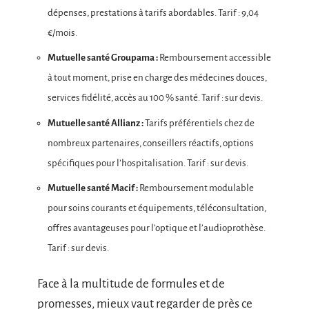
dépenses, prestations à tarifs abordables. Tarif : 9,04
€/mois.
Mutuelle santé Groupama :
Remboursement accessible
à tout moment, prise en charge des médecines douces,
services fidélité, accès au 100 % santé. Tarif : sur devis.
Mutuelle santé Allianz :
Tarifs préférentiels chez de
nombreux partenaires, conseillers réactifs, options
spécifiques pour l’hospitalisation. Tarif : sur devis.
Mutuelle santé Macif :
Remboursement modulable
pour soins courants et équipements, téléconsultation,
offres avantageuses pour l’optique et l’audioprothèse.
Tarif : sur devis.
Face à la multitude de formules et de
promesses, mieux vaut regarder de près ce