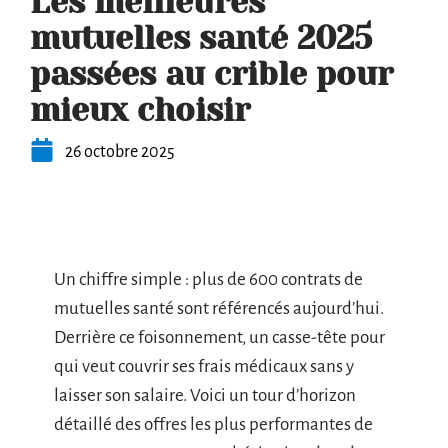
Les meilleures
mutuelles santé 2025
passées au crible pour
mieux choisir
26 octobre 2025
Un chiffre simple : plus de 600 contrats de
mutuelles santé sont référencés aujourd’hui.
Derrière ce foisonnement, un casse-tête pour
qui veut couvrir ses frais médicaux sans y
laisser son salaire. Voici un tour d’horizon
détaillé des offres les plus performantes de