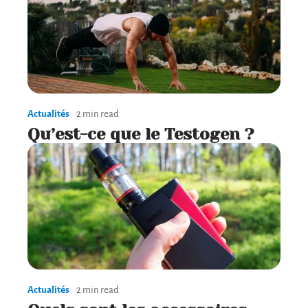
Actualités
2 min read
Qu’est-ce que le Testogen ?
Actualités
2 min read