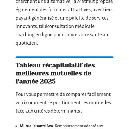
cherchent une alternative, la Matmut propose
également des formules attractives, avec tiers
payant généralisé et une palette de services
innovants, téléconsultation médicale,
coaching en ligne pour suivre votre santé au
quotidien.
Tableau récapitulatif des
meilleures mutuelles de
l’année 2025
Pour vous permettre de comparer facilement,
voici comment se positionnent ces mutuelles
face aux critères déterminants :
Mutuelle santé Axa :
Remboursement adapté aux