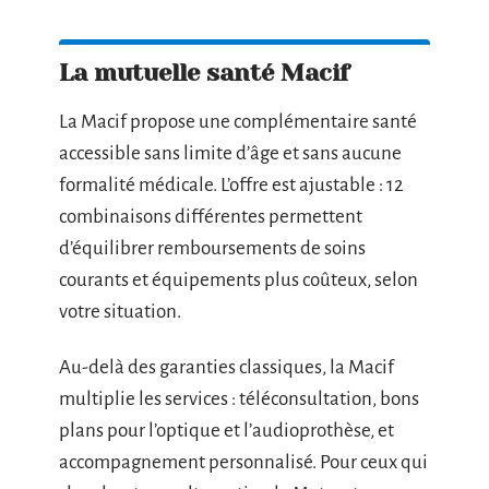
La mutuelle santé Macif
La Macif propose une complémentaire santé
accessible sans limite d’âge et sans aucune
formalité médicale. L’offre est ajustable : 12
combinaisons différentes permettent
d’équilibrer remboursements de soins
courants et équipements plus coûteux, selon
votre situation.
Au-delà des garanties classiques, la Macif
multiplie les services : téléconsultation, bons
plans pour l’optique et l’audioprothèse, et
accompagnement personnalisé. Pour ceux qui