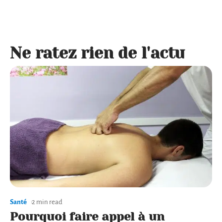
Ne ratez rien de l'actu
Santé
2 min read
Pourquoi faire appel à un