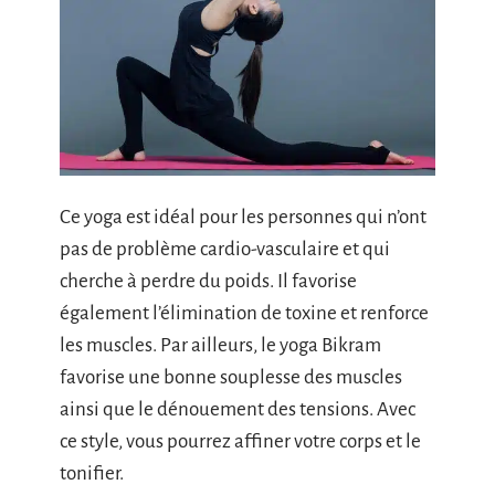
Ce yoga est idéal pour les personnes qui n’ont
pas de problème cardio-vasculaire et qui
cherche à perdre du poids. Il favorise
également l’élimination de toxine et renforce
les muscles. Par ailleurs, le yoga Bikram
favorise une bonne souplesse des muscles
ainsi que le dénouement des tensions. Avec
ce style, vous pourrez affiner votre corps et le
tonifier.