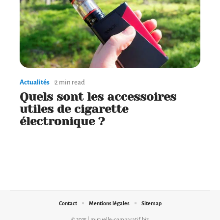
Actualités
2 min read
Quels sont les accessoires
utiles de cigarette
électronique ?
Contact
Mentions légales
Sitemap
© 2025 | mutuelle-comparatif.biz