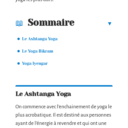
Sommaire
Le Ashtanga Yoga
Le Yoga Bikram
Yoga lyengar
Le Ashtanga Yoga
On commence avec l’enchainement de yoga le
plus acrobatique. Il est destiné aux personnes
ayant de l’énergie à revendre et qui ont une