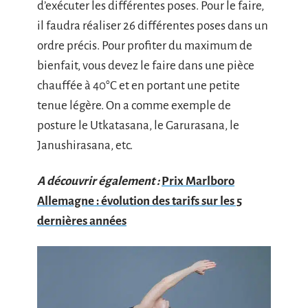
d’exécuter les différentes poses. Pour le faire,
il faudra réaliser 26 différentes poses dans un
ordre précis. Pour profiter du maximum de
bienfait, vous devez le faire dans une pièce
chauffée à 40°C et en portant une petite
tenue légère. On a comme exemple de
posture le Utkatasana, le Garurasana, le
Janushirasana, etc.
A découvrir également :
Prix Marlboro
Allemagne : évolution des tarifs sur les 5
dernières années