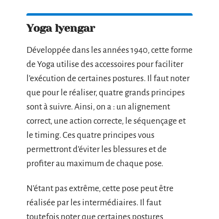
Yoga lyengar
Développée dans les années 1940, cette forme
de Yoga utilise des accessoires pour faciliter
l’exécution de certaines postures. Il faut noter
que pour le réaliser, quatre grands principes
sont à suivre. Ainsi, on a : un alignement
correct, une action correcte, le séquençage et
le timing. Ces quatre principes vous
permettront d’éviter les blessures et de
profiter au maximum de chaque pose.
N’étant pas extrême, cette pose peut être
réalisée par les intermédiaires. Il faut
toutefois noter que certaines postures