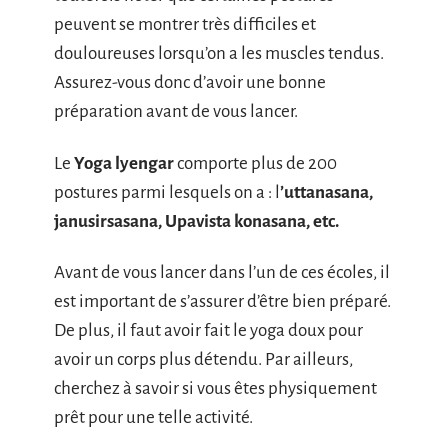
peuvent se montrer très difficiles et
douloureuses lorsqu’on a les muscles tendus.
Assurez-vous donc d’avoir une bonne
préparation avant de vous lancer.
Le
Yoga lyengar
comporte plus de 200
postures parmi lesquels on a : l
’uttanasana,
janusirsasana, Upavista konasana, etc.
Avant de vous lancer dans l’un de ces écoles, il
est important de s’assurer d’être bien préparé.
De plus, il faut avoir fait le yoga doux pour
avoir un corps plus détendu. Par ailleurs,
cherchez à savoir si vous êtes physiquement
prêt pour une telle activité.