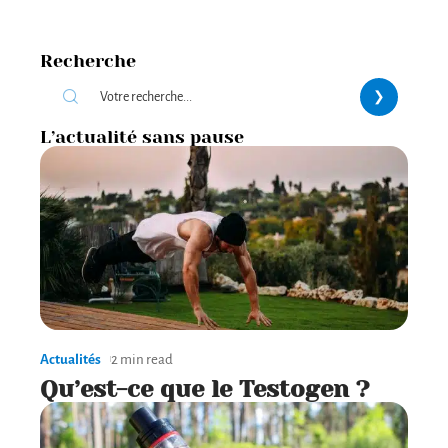
Recherche
L’actualité sans pause
Actualités
2 min read
Qu’est-ce que le Testogen ?