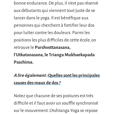
bonne endurance. De plus, il n’est pas réservé
aux débutants qui viennent tout juste de se
lancer dans le yoga. Il est bénéfique aux
personnes qui cherchent à fortifier leur dos
pour lutter contre les douleurs. Parmi les
positions les plus difficiles de cette école, on
retrouve le
Parshvottanasana,
l’Utkatanasana, le Trianga Mukhaekapada
Paschima.
A lire également :
Quelles sont les principales
causes des maux de dos ?
Notez que chacune de ses postures est très
difficile et il faut avoir un souffle synchronisé
sur le mouvement. L’Ashtanga Yoga se repose