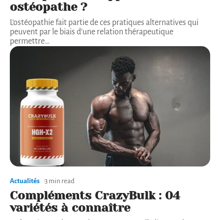
ostéopathe ?
L’ostéopathie fait partie de ces pratiques alternatives qui
peuvent par le biais d’une relation thérapeutique
permettre
…
Actualités
3 min read
Compléments CrazyBulk : 04
variétés à connaître