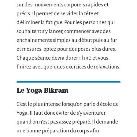
sur des mouvements corporels rapides et
précis. Il permet de se vider la tête et
d’éliminer la fatigue. Pour les personnes qui
souhaitent s’y lancer, commencer avec des
enchainements simples au début puis au fur
et mesures, optez pour des poses plus dures.
Chaque séance devra durer 1 h 30 et vous
finirez avec quelques exercices de relaxations.
Le Yoga Bikram
C’est le plus intense lorsqu’on parle d’école de
Yoga. Il faut donc éviter de s’y aventurer
quand on n’est pas assez préparé. Il demande
une bonne préparation du corps afin