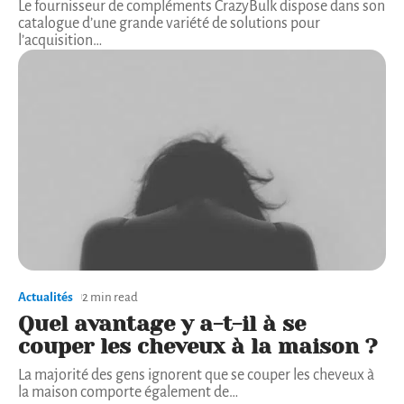
Le fournisseur de compléments CrazyBulk dispose dans son
catalogue d’une grande variété de solutions pour
l’acquisition
…
Actualités
2 min read
Quel avantage y a-t-il à se
couper les cheveux à la maison ?
La majorité des gens ignorent que se couper les cheveux à
la maison comporte également de
…