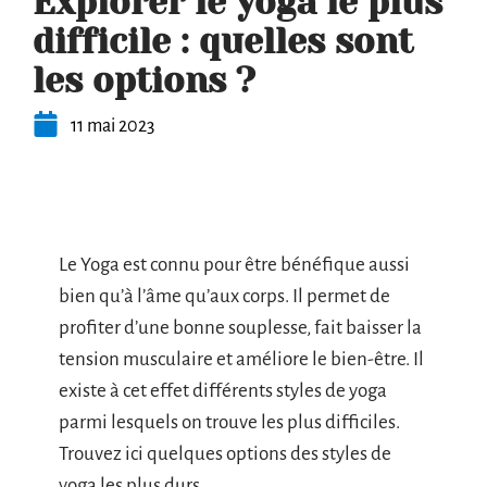
Explorer le yoga le plus
difficile : quelles sont
les options ?
11 mai 2023
Le Yoga est connu pour être bénéfique aussi
bien qu’à l’âme qu’aux corps. Il permet de
profiter d’une bonne souplesse, fait baisser la
tension musculaire et améliore le bien-être. Il
existe à cet effet différents styles de yoga
parmi lesquels on trouve les plus difficiles.
Trouvez ici quelques options des styles de
yoga les plus durs.